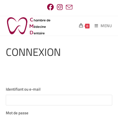
MENU
0
CONNEXION
Identifiant ou e-mail
Mot de passe