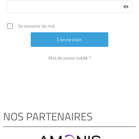
Se souvenir de moi
Mot de passe oublié ?
NOS PARTENAIRES