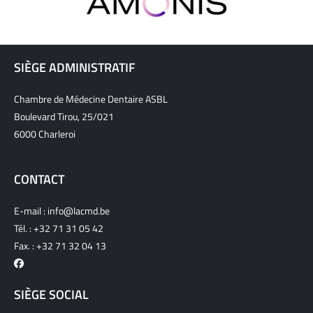
SIÈGE ADMINISTRATIF
Chambre de Médecine Dentaire ASBL
Boulevard Tirou, 25/021
6000 Charleroi
CONTACT
E-mail :
info@lacmd.be
Tél. :
+32 71 31 05 42
Fax. : +32 71 32 04 13
SIÈGE SOCIAL