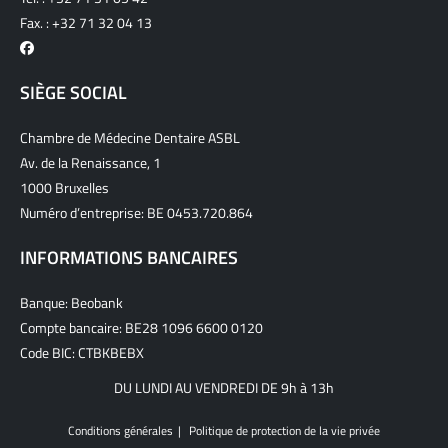
Fax. : +32 71 32 04 13
SIÈGE SOCIAL
Chambre de Médecine Dentaire ASBL
Av. de la Renaissance, 1
1000 Bruxelles
Numéro d’entreprise: BE 0453.720.864
INFORMATIONS BANCAIRES
Banque: Beobank
Compte bancaire: BE28 1096 6600 0120
Code BIC: CTBKBEBX
DU LUNDI AU VENDREDI DE 9h à 13h
Conditions générales
Politique de protection de la vie privée