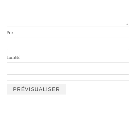
Prix
Localité