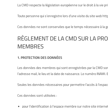
La CMD respecte la législation européenne sur le droit à la vie p
Toute personne qui s’enregistre lors d’une visite du site we
Ces données ne sont conservées que le temps nécessaire à la gest
RÈGLEMENT DE LA CMD SUR LA PRO
MEMBRES
1. PROTECTION DES DONNÉES
Les données des membres qui sont enregistrées par la CMD sont
l’adresse mail, le lieu et la date de naissance. Le numéro INAMI
Seules les données nécessaires pour permettre l’accès à l’espac
Ces données sont utilisées :
pour l’identification à l’espace membre sur notre site interne