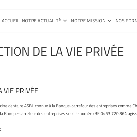
ACCUEIL
NOTRE ACTUALITÉ
NOTRE MISSION
NOS FOR
TION DE LA VIE PRIVÉE
 VIE PRIVÉE
decine dentaire ASBL connue à la Banque-carrefour des entreprises comme Ch
 à la Banque-carrefour des entreprises sous le numéro BE 0453.720.864 agiss
E