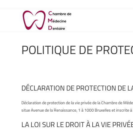
POLITIQUE DE PROTEC
DÉCLARATION DE PROTECTION DE LA
Déclaration de protection de la vie privée de la Chambre de Mé
situe Avenue de la Renaissance, 1 à 1000 Bruxelles et inscrite
LA LOI SUR LE DROIT À LA VIE PRIVÉ