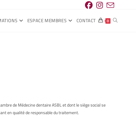
MATIONS
ESPACE MEMBRES
CONTACT
0
ambre de Médecine dentaire ASBL et dont le siège social se
ant en qualité de responsable du traitement.