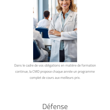
Dans le cadre de vos obligations en matière de formation
continue, la CMD propose chaque année un programme
complet de cours aux meilleurs prix.
Défense