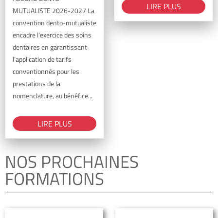
LIRE PLUS
MUTUALISTE 2026-2027 La
convention dento-mutualiste
encadre l’exercice des soins
dentaires en garantissant
l’application de tarifs
conventionnés pour les
prestations de la
nomenclature, au bénéfice...
LIRE PLUS
NOS PROCHAINES
FORMATIONS