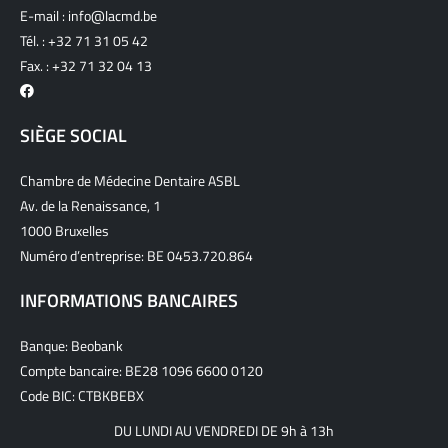
E-mail :
info@lacmd.be
Tél. :
+32 71 31 05 42
Fax. : +32 71 32 04 13
SIÈGE SOCIAL
Chambre de Médecine Dentaire ASBL
Av. de la Renaissance, 1
1000 Bruxelles
Numéro d’entreprise: BE 0453.720.864
INFORMATIONS BANCAIRES
Banque: Beobank
Compte bancaire: BE28 1096 6600 0120
Code BIC: CTBKBEBX
DU LUNDI AU VENDREDI DE 9h à 13h