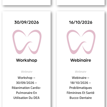
Webinaire
Webinaire
Workshop –
Webinaire –
30/09/2026 –
18/10/2026 –
Réanimation Cardio-
Problématiques
Pulmonaire En
Féminines Et Santé
Utilisation Du DEA
Bucco-Dentaire