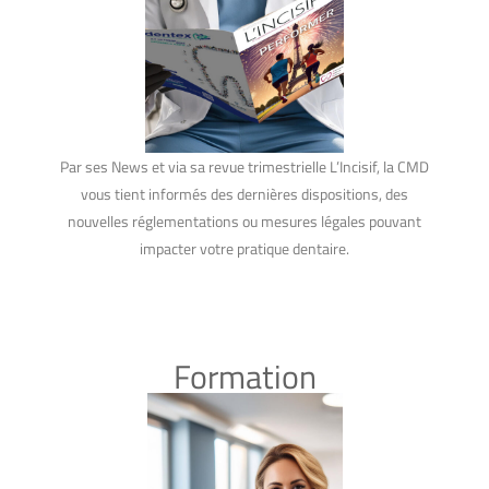
Par ses News et via sa revue trimestrielle L’Incisif, la CMD
vous tient informés des dernières dispositions, des
nouvelles réglementations ou mesures légales pouvant
impacter votre pratique dentaire.
Formation