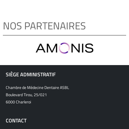
NOS PARTENAIRES
SIÈGE ADMINISTRATIF
Chambre de Médecine Dentaire ASBL
Boulevard Tirou, 25/021
6000 Charleroi
CONTACT