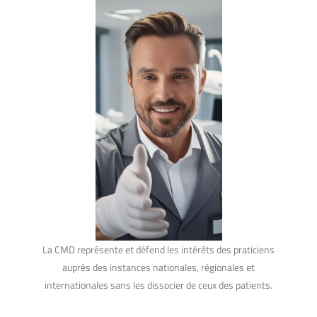
La CMD représente et défend les intérêts des praticiens
auprès des instances nationales, régionales et
internationales sans les dissocier de ceux des patients.