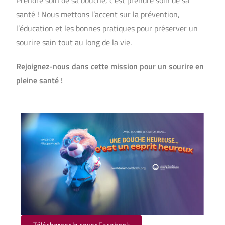
Prendre soin de sa bouche, c’est prendre soin de sa
santé ! Nous mettons l’accent sur la prévention,
l’éducation et les bonnes pratiques pour préserver un
sourire sain tout au long de la vie.
Rejoignez-nous dans cette mission
pour un sourire en
pleine santé !