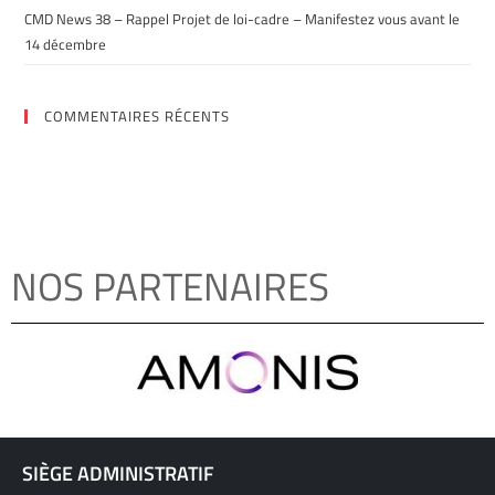
CMD News 38 – Rappel Projet de loi-cadre – Manifestez vous avant le
14 décembre
COMMENTAIRES RÉCENTS
NOS PARTENAIRES
SIÈGE ADMINISTRATIF