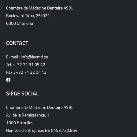
Chambre de Médecine Dentaire ASBL
Boulevard Tirou, 25/021
6000 Charleroi
CONTACT
E-mail :
info@lacmd.be
Tél. :
+32 71 31 05 42
Fax. : +32 71 32 04 13
SIÈGE SOCIAL
Chambre de Médecine Dentaire ASBL
Av. de la Renaissance, 1
1000 Bruxelles
Numéro d’entreprise: BE 0453.720.864