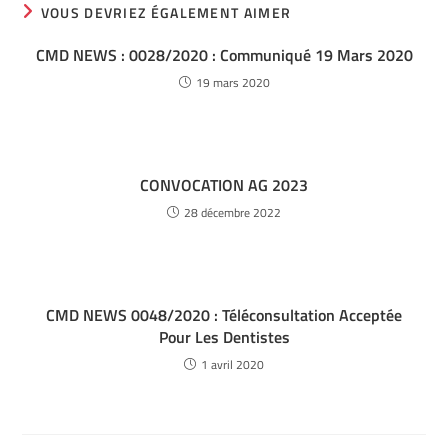
VOUS DEVRIEZ ÉGALEMENT AIMER
CMD NEWS : 0028/2020 : Communiqué 19 Mars 2020
19 mars 2020
CONVOCATION AG 2023
28 décembre 2022
CMD NEWS 0048/2020 : Téléconsultation Acceptée
Pour Les Dentistes
1 avril 2020