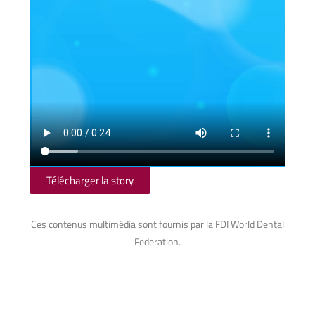
Télécharger la story
Ces contenus multimédia sont fournis par la FDI World Dental
Federation.