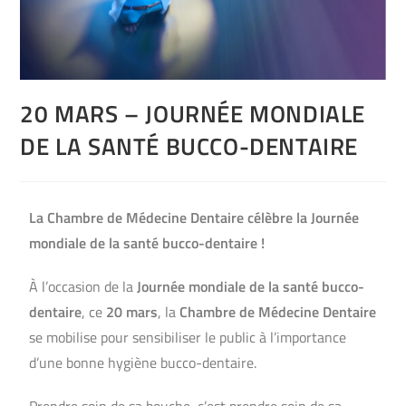
20 MARS – JOURNÉE MONDIALE
DE LA SANTÉ BUCCO-DENTAIRE
La Chambre de Médecine Dentaire célèbre la Journée
mondiale de la santé bucco-dentaire !
À l’occasion de la
Journée mondiale de la santé bucco-
dentaire
, ce
20 mars
, la
Chambre de Médecine Dentaire
se mobilise pour sensibiliser le public à l’importance
d’une bonne hygiène bucco-dentaire.