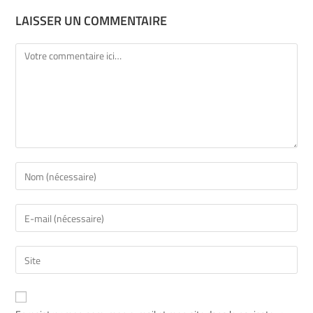
LAISSER UN COMMENTAIRE