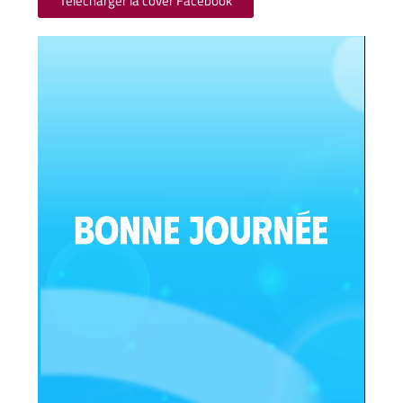
Télécharger la cover Facebook