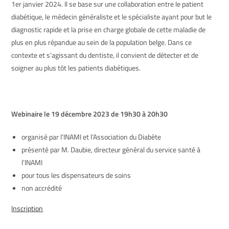
1er janvier 2024. Il se base sur une collaboration entre le patient
diabétique, le médecin généraliste et le spécialiste ayant pour but le
diagnostic rapide et la prise en charge globale de cette maladie de
plus en plus répandue au sein de la population belge. Dans ce
contexte et s’agissant du dentiste, il convient de détecter et de
soigner au plus tôt les patients diabétiques.
Webinaire le 19 décembre 2023 de 19h30 à 20h30
organisé par l’INAMI et l’Association du Diabète
présenté par M. Daubie, directeur général du service santé à
l’INAMI
pour tous les dispensateurs de soins
non accrédité
Inscription