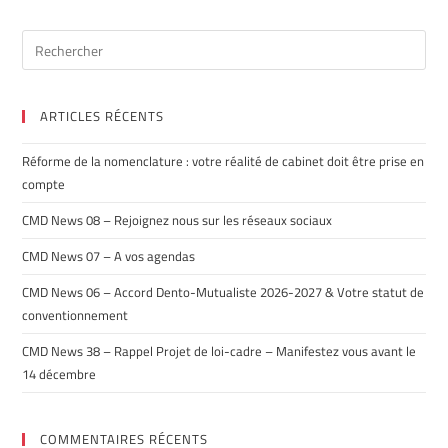
ARTICLES RÉCENTS
Réforme de la nomenclature : votre réalité de cabinet doit être prise en
compte
CMD News 08 – Rejoignez nous sur les réseaux sociaux
CMD News 07 – A vos agendas
CMD News 06 – Accord Dento-Mutualiste 2026-2027 & Votre statut de
conventionnement
CMD News 38 – Rappel Projet de loi-cadre – Manifestez vous avant le
14 décembre
COMMENTAIRES RÉCENTS