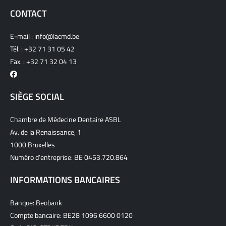
CONTACT
E-mail :
info@lacmd.be
Tél. :
+32 71 31 05 42
Fax. : +32 71 32 04 13
SIÈGE SOCIAL
Chambre de Médecine Dentaire ASBL
Av. de la Renaissance, 1
1000 Bruxelles
Numéro d’entreprise: BE 0453.720.864
INFORMATIONS BANCAIRES
Banque: Beobank
Compte bancaire: BE28 1096 6600 0120