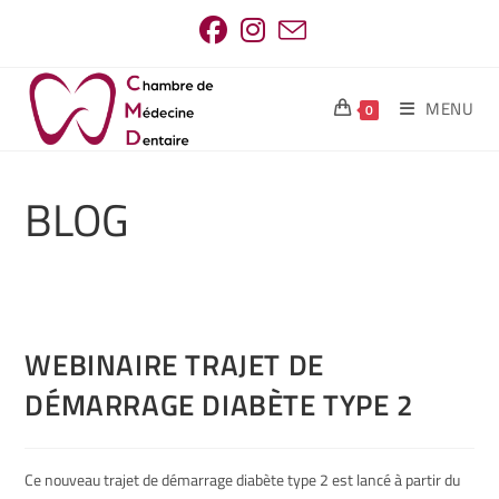
MENU
0
BLOG
WEBINAIRE TRAJET DE
DÉMARRAGE DIABÈTE TYPE 2
Ce nouveau trajet de démarrage diabète type 2 est lancé à partir du