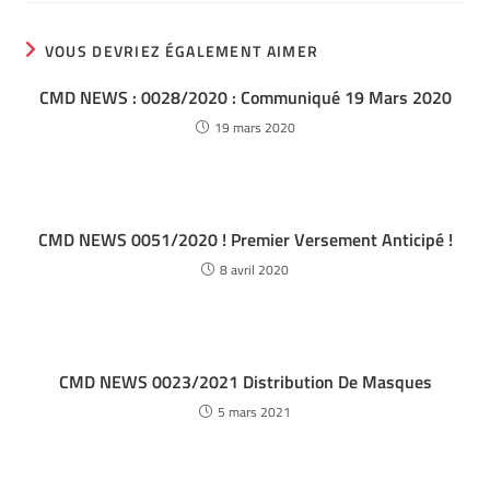
VOUS DEVRIEZ ÉGALEMENT AIMER
CMD NEWS : 0028/2020 : Communiqué 19 Mars 2020
19 mars 2020
CMD NEWS 0051/2020 ! Premier Versement Anticipé !
8 avril 2020
CMD NEWS 0023/2021 Distribution De Masques
5 mars 2021