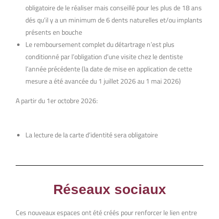
obligatoire de le réaliser mais conseillé pour les plus de 18 ans
dés qu’il y a un minimum de 6 dents naturelles et/ou implants
présents en bouche
Le remboursement complet du détartrage n’est plus
conditionné par l’obligation d’une visite chez le dentiste
l’année précédente (la date de mise en application de cette
mesure a été avancée du 1 juillet 2026 au 1 mai 2026)
A partir du 1er octobre 2026:
La lecture de la carte d’identité sera obligatoire
Réseaux sociaux
Ces nouveaux espaces ont été créés pour renforcer le lien entre