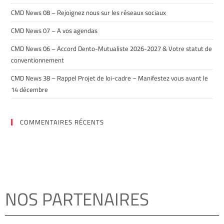
CMD News 08 – Rejoignez nous sur les réseaux sociaux
CMD News 07 – A vos agendas
CMD News 06 – Accord Dento-Mutualiste 2026-2027 & Votre statut de
conventionnement
CMD News 38 – Rappel Projet de loi-cadre – Manifestez vous avant le
14 décembre
COMMENTAIRES RÉCENTS
NOS PARTENAIRES