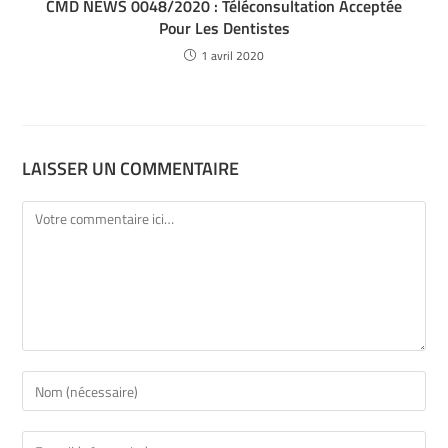
CMD NEWS 0048/2020 : Téléconsultation Acceptée
Pour Les Dentistes
1 avril 2020
LAISSER UN COMMENTAIRE