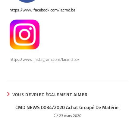
https://www.facebook.com/lacmd.be
https://www.instagram.com/lacmd.be/ ­
VOUS DEVRIEZ ÉGALEMENT AIMER
CMD NEWS 0034/2020 Achat Groupé De Matériel
23 mars 2020