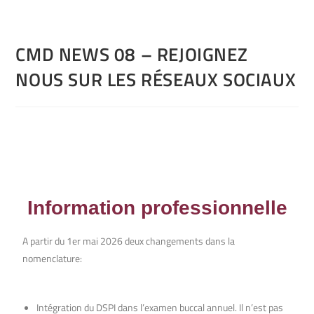
CMD NEWS 08 – REJOIGNEZ
NOUS SUR LES RÉSEAUX SOCIAUX
Information professionnelle
A partir du 1er mai 2026 deux changements dans la
nomenclature:
Intégration du DSPI dans l’examen buccal annuel. Il n’est pas