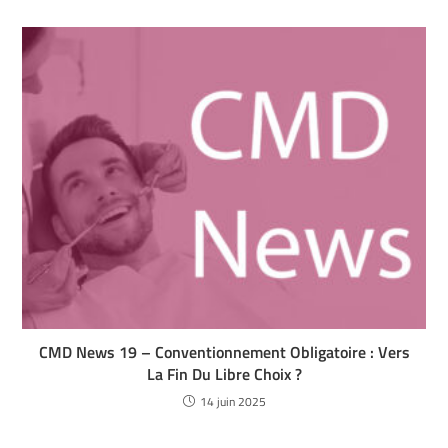
CMD News 19 – Conventionnement Obligatoire : Vers
La Fin Du Libre Choix ?
14 juin 2025