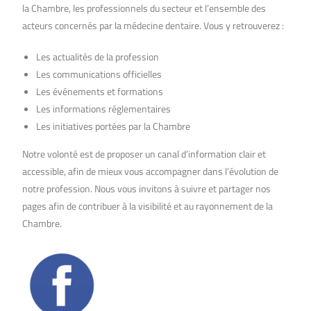
la Chambre, les professionnels du secteur et l’ensemble des
acteurs concernés par la médecine dentaire. Vous y retrouverez :
Les actualités de la profession
Les communications officielles
Les événements et formations
Les informations réglementaires
Les initiatives portées par la Chambre
Notre volonté est de proposer un canal d’information clair et
accessible, afin de mieux vous accompagner dans l’évolution de
notre profession. Nous vous invitons à suivre et partager nos
pages afin de contribuer à la visibilité et au rayonnement de la
Chambre. ­