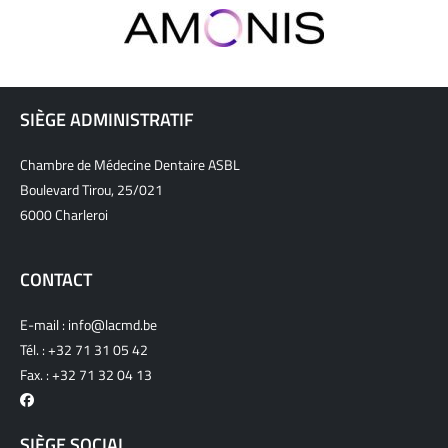
SIÈGE ADMINISTRATIF
Chambre de Médecine Dentaire ASBL
Boulevard Tirou, 25/021
6000 Charleroi
CONTACT
E-mail :
info@lacmd.be
Tél. :
+32 71 31 05 42
Fax. : +32 71 32 04 13
SIÈGE SOCIAL