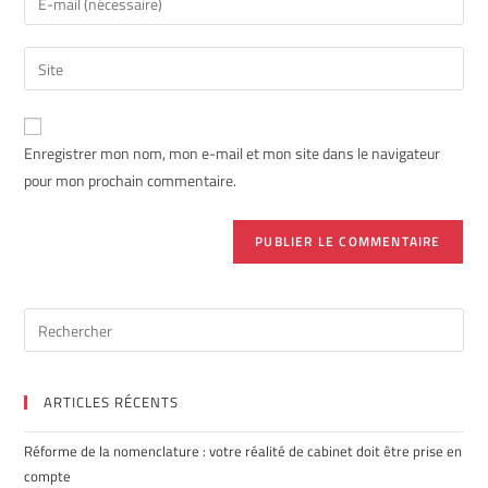
Enregistrer mon nom, mon e-mail et mon site dans le navigateur
pour mon prochain commentaire.
ARTICLES RÉCENTS
Réforme de la nomenclature : votre réalité de cabinet doit être prise en
compte