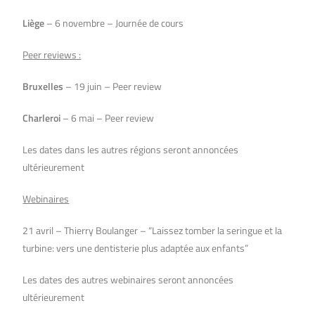
Liège
– 6 novembre – Journée de cours
Peer reviews :
Bruxelles
– 19 juin – Peer review
Charleroi
– 6 mai – Peer review
Les dates dans les autres régions seront annoncées
ultérieurement
Webinaires
21 avril – Thierry Boulanger – “Laissez tomber la seringue et la
turbine: vers une dentisterie plus adaptée aux enfants”
Les dates des autres webinaires seront annoncées
ultérieurement