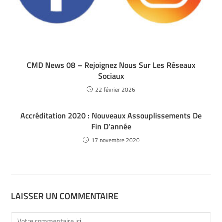
CMD News 08 – Rejoignez Nous Sur Les Réseaux
Sociaux
22 février 2026
Accréditation 2020 : Nouveaux Assouplissements De
Fin D’année
17 novembre 2020
LAISSER UN COMMENTAIRE