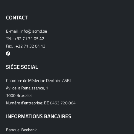
CONTACT
E-mail :
info@lacmd.be
Tél. :
+32 71 31 05 42
Fax. : +32 71 32 04 13
SIÈGE SOCIAL
Chambre de Médecine Dentaire ASBL
Av. de la Renaissance, 1
1000 Bruxelles
Numéro d’entreprise: BE 0453.720.864
INFORMATIONS BANCAIRES
Banque: Beobank