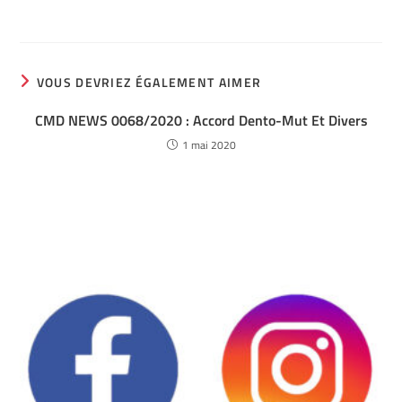
VOUS DEVRIEZ ÉGALEMENT AIMER
CMD NEWS 0068/2020 : Accord Dento-Mut Et Divers
1 mai 2020