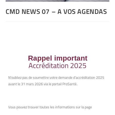
CMD NEWS 07 – A VOS AGENDAS
Rappel important
Accréditation 2025
N’oubliez pas de soumettre votre demande d’accréditation 2025
avant le 31 mars 2026 via le portail ProSanté.
Vous pouvez trouver toutes les informations sur la page