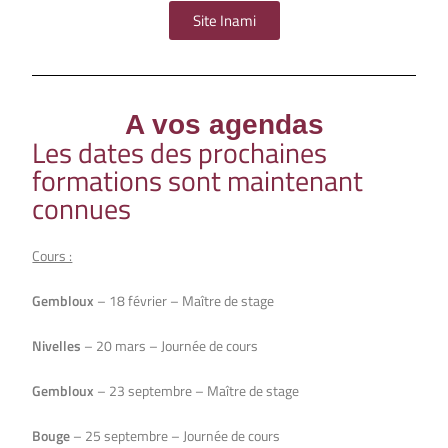
Site Inami
A vos agendas
Les dates des prochaines
formations sont maintenant
connues
Cours :
Gembloux
– 18 février – Maître de stage
Nivelles
– 20 mars – Journée de cours
Gembloux
– 23 septembre – Maître de stage
Bouge
– 25 septembre – Journée de cours