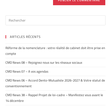
ARTICLES RÉCENTS
Réforme de la nomenclature : votre réalité de cabinet doit être prise en
compte
CMD News 08 – Rejoignez nous sur les réseaux sociaux
CMD News 07 – A vos agendas
CMD News 06 – Accord Dento-Mutualiste 2026-2027 & Votre statut de
conventionnement
CMD News 38 – Rappel Projet de loi-cadre – Manifestez vous avant le
14 décembre