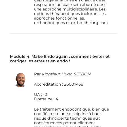
respiration buccale sera abordé dans
une approche multidisciplinaire. Les
options thérapeutiques incluront les
approches fonctionnelles,
orthodontiques et ortho-chirurgicaux
Module 4: Make Endo again : comment éviter et
corriger les erreurs en endo !
Par
Monsieur
Hugo SETBON
Accréditation : 26007458
UA : 10
Domaine : 4
Le traitement endodontique, bien que
codifié, reste une discipline à haut
risque d’incidents techniques aux
conséquences potentiellement