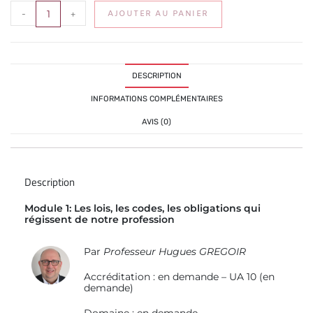
-
+
AJOUTER AU PANIER
DESCRIPTION
INFORMATIONS COMPLÉMENTAIRES
AVIS (0)
Description
Module 1: Les lois, les codes, les obligations qui
régissent de notre profession
Par
Professeur Hugues GREGOIR
Accréditation : en demande – UA 10 (en
demande)