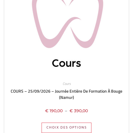
Cours
COURS – 25/09/2026 – Journée Entière De Formation À Bouge
(Namur)
€
190,00
–
€
390,00
CHOIX DES OPTIONS