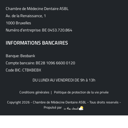
Chambre de Médecine Dentaire ASBL
Av. de la Renaissance, 1
1000 Bruxelles
Numéro d’entreprise: BE 0453.720.864
INFORMATIONS BANCAIRES
Banque: Beobank
Compte bancaire: BE28 1096 6600 0120
Code BIC: CTBKBEBX
DU LUNDI AU VENDREDI DE 9h à 13h
Conditions générales
Politique de protection de la vie privée
Copyright 2026 - Chambre de Médecine Dentaire ASBL - Tous droits reservés -
Propulsé par