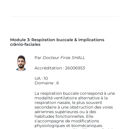
Module 3: Respiration buccale & implications
crânio-faciales
Par
Docteur Firas SHALL
Accréditation : 26006953
UA : 10
Domaine : 6
La respiration buccale correspond à une
modalité ventilatoire alternative à la
respiration nasale, le plus souvent
secondaire à une obstruction des voies
aériennes supérieures ou à des
habitudes fonctionnelles. Elle
s’accompagne de modifications
physiologiques et biomécaniques