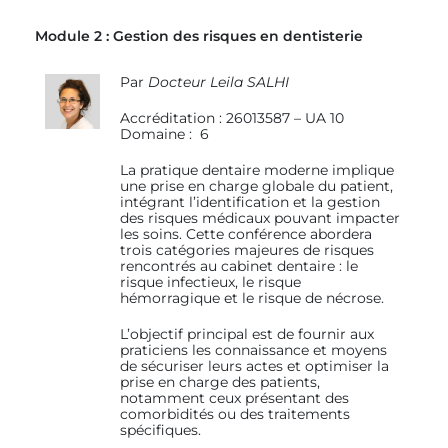
Module 2 : Gestion des risques en dentisterie
Par
Docteur Leila SALHI
Accréditation : 26013587 – UA 10
Domaine : 6
La pratique dentaire moderne implique
une prise en charge globale du patient,
intégrant l’identification et la gestion
des risques médicaux pouvant impacter
les soins. Cette conférence abordera
trois catégories majeures de risques
rencontrés au cabinet dentaire : le
risque infectieux, le risque
hémorragique et le risque de nécrose.
L’objectif principal est de fournir aux
praticiens les connaissance et moyens
de sécuriser leurs actes et optimiser la
prise en charge des patients,
notamment ceux présentant des
comorbidités ou des traitements
spécifiques.