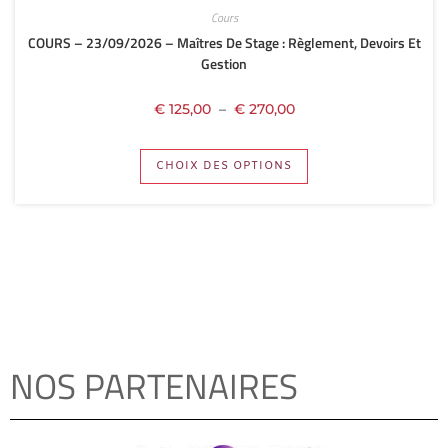
Cours
COURS – 23/09/2026 – Maîtres De Stage : Règlement, Devoirs Et
Gestion
€
125,00
–
€
270,00
CHOIX DES OPTIONS
NOS PARTENAIRES