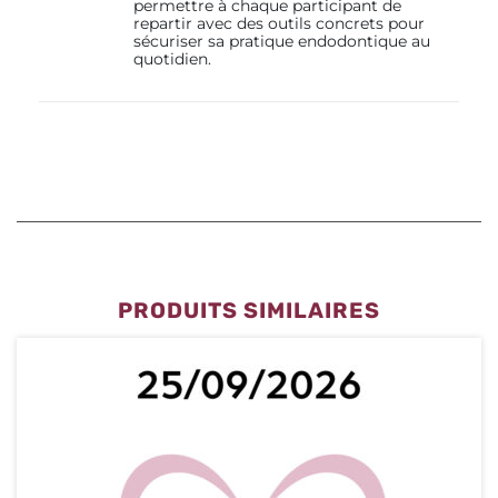
permettre à chaque participant de
repartir avec des outils concrets pour
sécuriser sa pratique endodontique au
quotidien.
PRODUITS SIMILAIRES