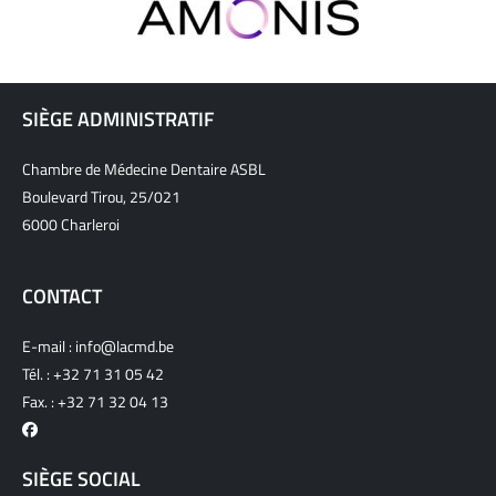
SIÈGE ADMINISTRATIF
Chambre de Médecine Dentaire ASBL
Boulevard Tirou, 25/021
6000 Charleroi
CONTACT
E-mail :
info@lacmd.be
Tél. :
+32 71 31 05 42
Fax. : +32 71 32 04 13
SIÈGE SOCIAL