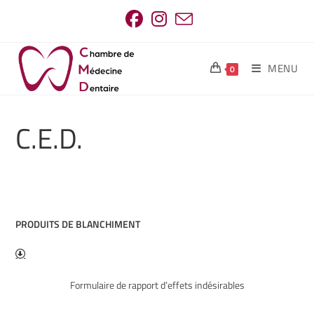
MENU
0
C.E.D.
PRODUITS DE BLANCHIMENT
Formulaire de rapport d’effets indésirables