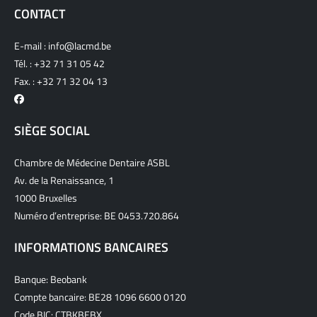
CONTACT
E-mail :
info@lacmd.be
Tél. :
+32 71 31 05 42
Fax. : +32 71 32 04 13
SIÈGE SOCIAL
Chambre de Médecine Dentaire ASBL
Av. de la Renaissance, 1
1000 Bruxelles
Numéro d’entreprise: BE 0453.720.864
INFORMATIONS BANCAIRES
Banque: Beobank
Compte bancaire: BE28 1096 6600 0120
Code BIC: CTBKBEBX