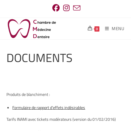
MENU
0
DOCUMENTS
Produits de blanchiment :
Formulaire de rapport d’effets indésirables
Tarifs INAMI avec tickets modérateurs (version du 01/02/2016)