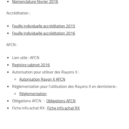
Nomenclature février 2016
Accréditation :
Feuille individuelle accréditation 2015
Feuille individuelle accréditation 2016
AFCN :
Lien utile : AFCN
Registre cabinet 2016
Autorisation pour utiliser des Rayons X :
Autorisation Rayon X AFCN
Réglementation pour l’utilisation des Rayons X en dentisterie :
Réglementation
Obligations AFCN :
Obligations AFCN
Fiche info achat RX :
Fiche info achat RX