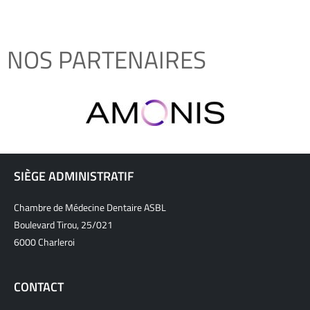
NOS PARTENAIRES
SIÈGE ADMINISTRATIF
Chambre de Médecine Dentaire ASBL
Boulevard Tirou, 25/021
6000 Charleroi
CONTACT