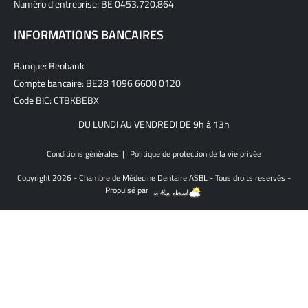
Numéro d’entreprise: BE 0453.720.864
INFORMATIONS BANCAIRES
Banque: Beobank
Compte bancaire: BE28 1096 6600 0120
Code BIC: CTBKBEBX
DU LUNDI AU VENDREDI DE 9h à 13h
Conditions générales
Politique de protection de la vie privée
Copyright 2026 - Chambre de Médecine Dentaire ASBL - Tous droits reservés -
Propulsé par