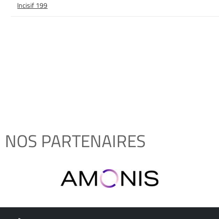
Incisif 199
NOS PARTENAIRES