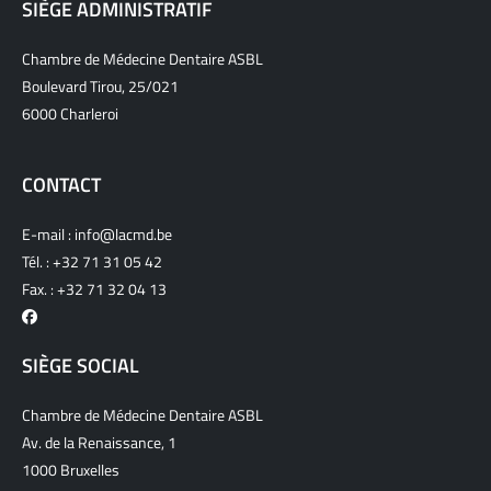
SIÈGE ADMINISTRATIF
Chambre de Médecine Dentaire ASBL
Boulevard Tirou, 25/021
6000 Charleroi
CONTACT
E-mail :
info@lacmd.be
Tél. :
+32 71 31 05 42
Fax. : +32 71 32 04 13
SIÈGE SOCIAL
Chambre de Médecine Dentaire ASBL
Av. de la Renaissance, 1
1000 Bruxelles