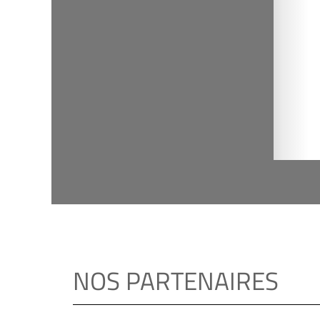
NOS PARTENAIRES