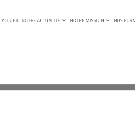
ACCUEIL
NOTRE ACTUALITÉ
NOTRE MISSION
NOS FOR