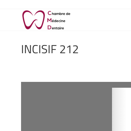
INCISIF 212