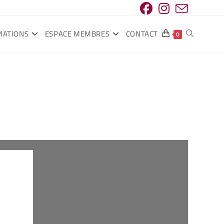
MATIONS
ESPACE MEMBRES
CONTACT
0