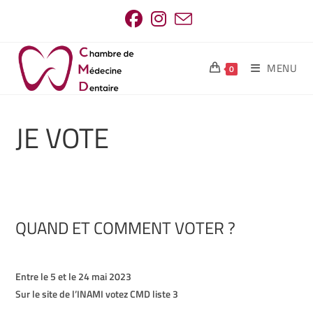
MENU
0
JE VOTE
QUAND ET COMMENT VOTER ?
Entre le 5 et le 24 mai 2023
Sur le site de l’INAMI votez CMD liste 3