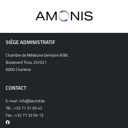
SIÈGE ADMINISTRATIF
Chambre de Médecine Dentaire ASBL
Boulevard Tirou, 25/021
6000 Charleroi
CONTACT
E-mail :
info@lacmd.be
Tél. :
+32 71 31 05 42
Fax. : +32 71 32 04 13