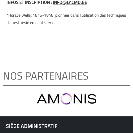
INFOS ET INSCRIPTION :
INFO@LACMD.BE
*Horace Wells, 1815-1848, pionnier dans l’utilisation des techniques
d’anesthésie en dentisterie.
NOS PARTENAIRES
SIÈGE ADMINISTRATIF