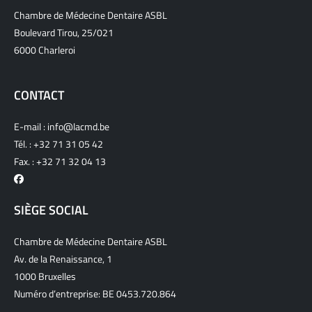
Chambre de Médecine Dentaire ASBL
Boulevard Tirou, 25/021
6000 Charleroi
CONTACT
E-mail :
info@lacmd.be
Tél. :
+32 71 31 05 42
Fax. : +32 71 32 04 13
SIÈGE SOCIAL
Chambre de Médecine Dentaire ASBL
Av. de la Renaissance, 1
1000 Bruxelles
Numéro d’entreprise: BE 0453.720.864