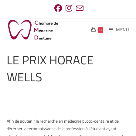
MENU
0
LE PRIX HORACE
WELLS
Afin de soutenir la recherche en médecine bucco-dentaire et de
décerner la reconnaissance de la profession à l’étudiant ayant