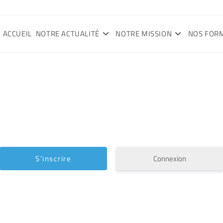
ACCUEIL
NOTRE ACTUALITÉ
NOTRE MISSION
NOS FOR
Connexion