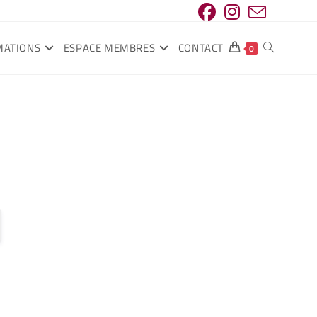
MATIONS
ESPACE MEMBRES
CONTACT
0