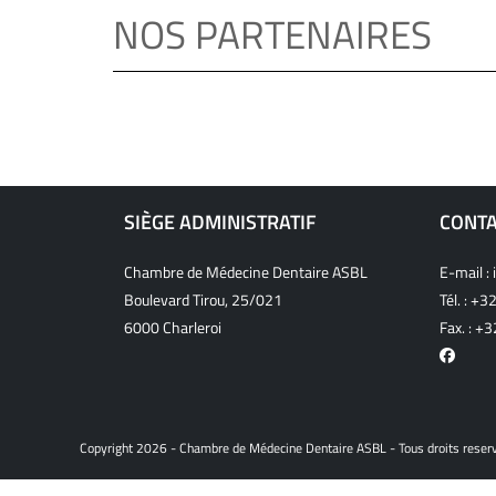
NOS PARTENAIRES
SIÈGE ADMINISTRATIF
CONT
Chambre de Médecine Dentaire ASBL
E-mail :
Boulevard Tirou, 25/021
Tél. :
+32
6000 Charleroi
Fax. : +
Copyright 2026 - Chambre de Médecine Dentaire ASBL - Tous droits reser