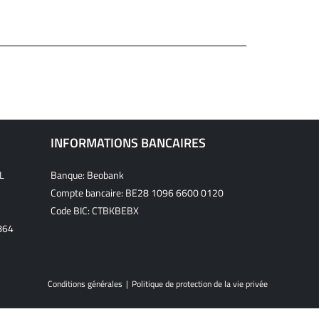
INFORMATIONS BANCAIRES
L
Banque: Beobank
Compte bancaire: BE28 1096 6600 0120
Code BIC: CTBKBEBX
864
Conditions générales
Politique de protection de la vie privée