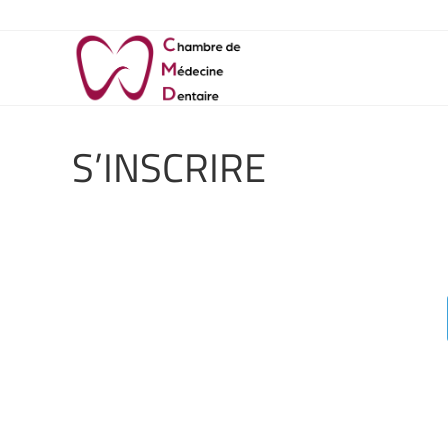
S’INSCRIRE