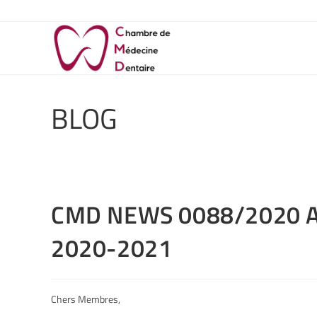
BLOG
CMD NEWS 0088/2020 
2020-2021
Chers Membres,