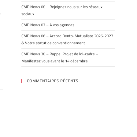
s
CMD News 08 – Rejoignez nous sur les réseaux
e
sociaux
CMD News 07 – A vos agendas
CMD News 06 – Accord Dento-Mutualiste 2026-2027
& Votre statut de conventionnement
CMD News 38 – Rappel Projet de loi-cadre –
Manifestez vous avant le 14 décembre
COMMENTAIRES RÉCENTS