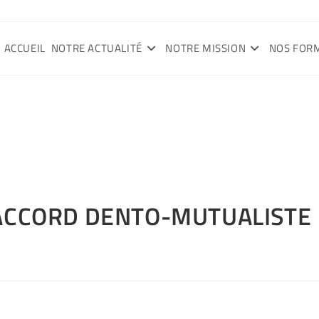
ACCUEIL
NOTRE ACTUALITÉ
NOTRE MISSION
NOS FOR
ACCORD DENTO-MUTUALISTE