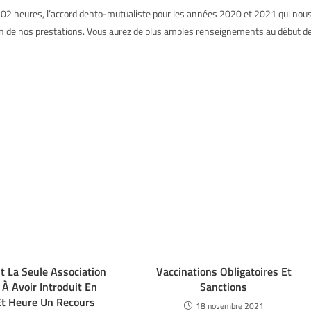
 à 02 heures, l’accord dento-mutualiste pour les années 2020 et 2021 qui nou
on de nos prestations. Vous aurez de plus amples renseignements au début d
t La Seule Association
Vaccinations Obligatoires Et
 À Avoir Introduit En
Sanctions
t Heure Un Recours
18 novembre 2021