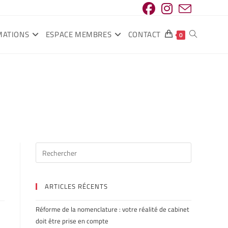
MATIONS
ESPACE MEMBRES
CONTACT
0
ARTICLES RÉCENTS
Réforme de la nomenclature : votre réalité de cabinet
doit être prise en compte