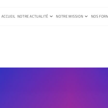
ACCUEIL
NOTRE ACTUALITÉ
NOTRE MISSION
NOS FOR