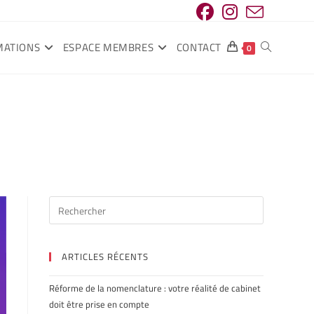
MATIONS
ESPACE MEMBRES
CONTACT
0
ARTICLES RÉCENTS
Réforme de la nomenclature : votre réalité de cabinet
doit être prise en compte