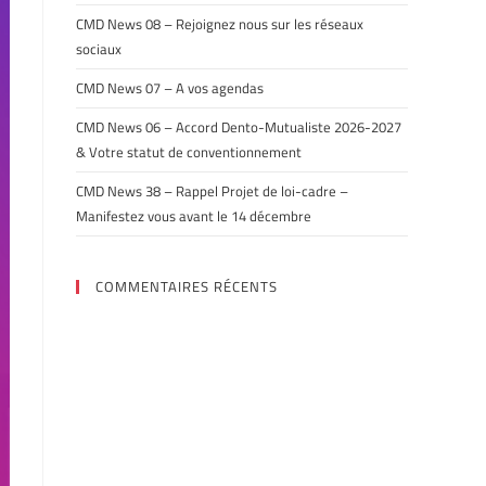
CMD News 08 – Rejoignez nous sur les réseaux
sociaux
CMD News 07 – A vos agendas
CMD News 06 – Accord Dento-Mutualiste 2026-2027
& Votre statut de conventionnement
CMD News 38 – Rappel Projet de loi-cadre –
Manifestez vous avant le 14 décembre
COMMENTAIRES RÉCENTS