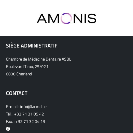
SIÈGE ADMINISTRATIF
Chambre de Médecine Dentaire ASBL
Boulevard Tirou, 25/021
6000 Charleroi
CONTACT
E-mail :
info@lacmd.be
Tél. :
+32 71 31 05 42
Fax. : +32 71 32 04 13