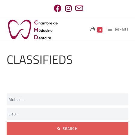
MENU
0
CLASSIFIEDS
SEARCH