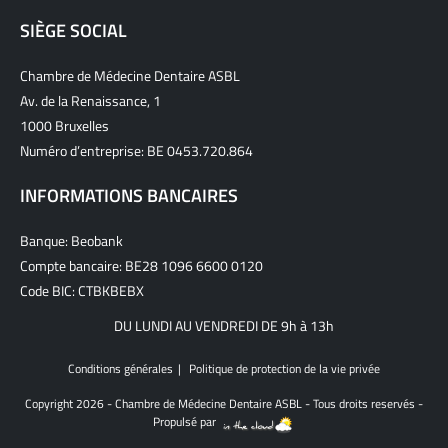
SIÈGE SOCIAL
Chambre de Médecine Dentaire ASBL
Av. de la Renaissance, 1
1000 Bruxelles
Numéro d’entreprise: BE 0453.720.864
INFORMATIONS BANCAIRES
Banque: Beobank
Compte bancaire: BE28 1096 6600 0120
Code BIC: CTBKBEBX
DU LUNDI AU VENDREDI DE 9h à 13h
Conditions générales
Politique de protection de la vie privée
Copyright 2026 - Chambre de Médecine Dentaire ASBL - Tous droits reservés -
Propulsé par