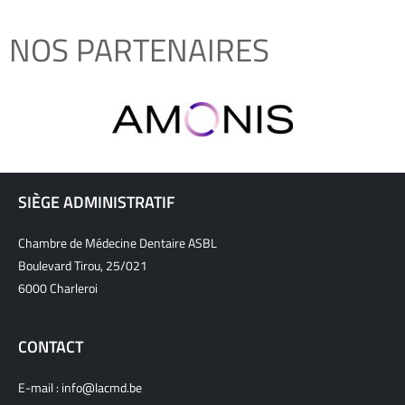
NOS PARTENAIRES
SIÈGE ADMINISTRATIF
Chambre de Médecine Dentaire ASBL
Boulevard Tirou, 25/021
6000 Charleroi
CONTACT
E-mail :
info@lacmd.be