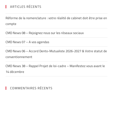
ARTICLES RÉCENTS
Réforme de la nomenclature : votre réalité de cabinet doit être prise en
compte
CMD News 08 – Rejoignez nous sur les réseaux sociaux
CMD News 07 – A vos agendas
CMD News 06 – Accord Dento-Mutualiste 2026-2027 & Votre statut de
conventionnement
CMD News 38 – Rappel Projet de loi-cadre – Manifestez vous avant le
14 décembre
COMMENTAIRES RÉCENTS