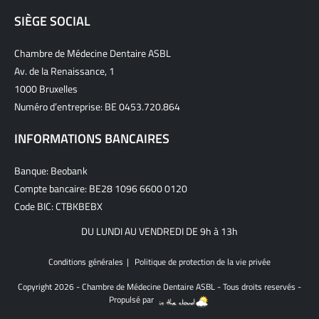
SIÈGE SOCIAL
Chambre de Médecine Dentaire ASBL
Av. de la Renaissance, 1
1000 Bruxelles
Numéro d’entreprise: BE 0453.720.864
INFORMATIONS BANCAIRES
Banque: Beobank
Compte bancaire: BE28 1096 6600 0120
Code BIC: CTBKBEBX
DU LUNDI AU VENDREDI DE 9h à 13h
Conditions générales
Politique de protection de la vie privée
Copyright 2026 - Chambre de Médecine Dentaire ASBL - Tous droits reservés -
Propulsé par