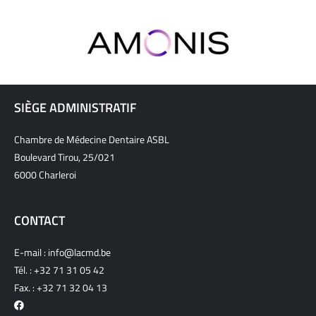
SIÈGE ADMINISTRATIF
Chambre de Médecine Dentaire ASBL
Boulevard Tirou, 25/021
6000 Charleroi
CONTACT
E-mail :
info@lacmd.be
Tél. :
+32 71 31 05 42
Fax. : +32 71 32 04 13