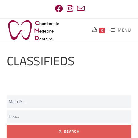
MENU
0
CLASSIFIEDS
SEARCH