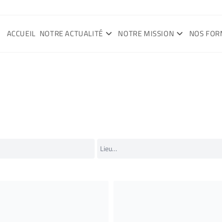
ACCUEIL
NOTRE ACTUALITÉ
NOTRE MISSION
NOS FOR