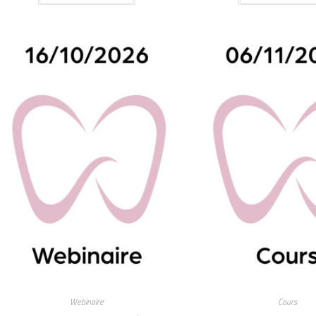
Webinaire
Cours