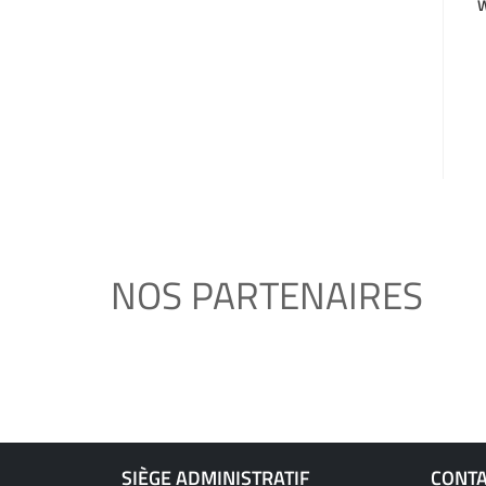
W
NOS PARTENAIRES
SIÈGE ADMINISTRATIF
CONT