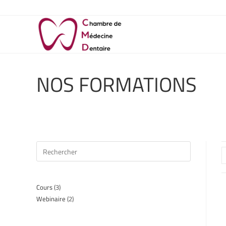
NOS FORMATIONS
Cours
3
Webinaire
2