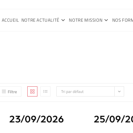
ACCUEIL
NOTRE ACTUALITÉ
NOTRE MISSION
NOS FOR
Filtre
Tri par défaut