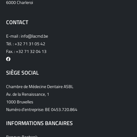
6000 Charleroi
CONTACT
E-mail :
info@lacmd.be
Tél. :
+32 71 31 05 42
Fax. : +32 71 32 04 13
SIÈGE SOCIAL
Chambre de Médecine Dentaire ASBL
Av. de la Renaissance, 1
1000 Bruxelles
Numéro d’entreprise: BE 0453.720.864
INFORMATIONS BANCAIRES
Banque: Beobank