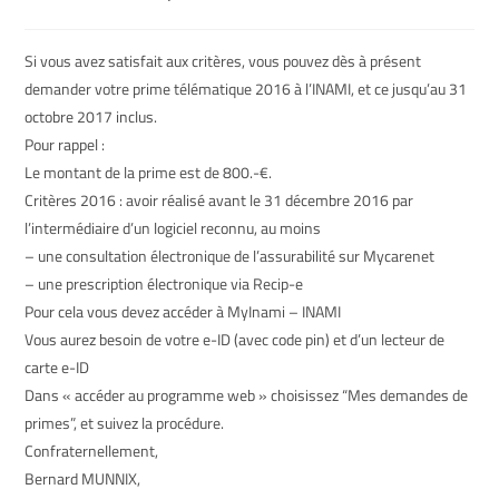
Si vous avez satisfait aux critères, vous pouvez dès à présent
demander votre prime télématique 2016 à l’INAMI, et ce jusqu’au 31
octobre 2017 inclus.
Pour rappel :
Le montant de la prime est de 800.-€.
Critères 2016 : avoir réalisé avant le 31 décembre 2016 par
l’intermédiaire d’un logiciel reconnu, au moins
– une consultation électronique de l’assurabilité sur Mycarenet
– une prescription électronique via Recip-e
Pour cela vous devez accéder à MyInami – INAMI
Vous aurez besoin de votre e-ID (avec code pin) et d’un lecteur de
carte e-ID
Dans « accéder au programme web » choisissez “Mes demandes de
primes”, et suivez la procédure.
Confraternellement,
Bernard MUNNIX,