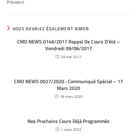
Président
VOUS DEVRIEZ ÉGALEMENT AIMER
CMD NEWS 0146/2017 Rappel De Cours D’été –
Vendredi 09/06/2017
29 mai 2017
CMD NEWS 0027/2020 : Communiqué Spécial – 17
Mars 2020
18 mars 2020
Nos Prochains Cours Déjà Programmés
1 mars 2022