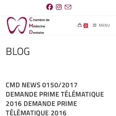
MENU
0
BLOG
CMD NEWS 0150/2017
DEMANDE PRIME TÉLÉMATIQUE
2016 DEMANDE PRIME
TÉLÉMATIQUE 2016