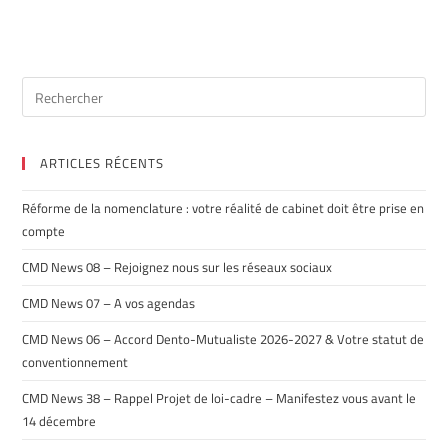
ARTICLES RÉCENTS
Réforme de la nomenclature : votre réalité de cabinet doit être prise en
compte
CMD News 08 – Rejoignez nous sur les réseaux sociaux
CMD News 07 – A vos agendas
CMD News 06 – Accord Dento-Mutualiste 2026-2027 & Votre statut de
conventionnement
CMD News 38 – Rappel Projet de loi-cadre – Manifestez vous avant le
14 décembre