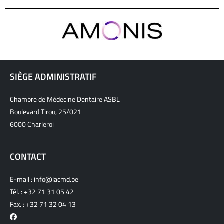
SIÈGE ADMINISTRATIF
Chambre de Médecine Dentaire ASBL
Boulevard Tirou, 25/021
6000 Charleroi
CONTACT
E-mail :
info@lacmd.be
Tél. :
+32 71 31 05 42
Fax. : +32 71 32 04 13