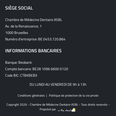
SIÈGE SOCIAL
Chambre de Médecine Dentaire ASBL
Av. de la Renaissance, 1
1000 Bruxelles
Numéro d’entreprise: BE 0453.720.864
INFORMATIONS BANCAIRES
Banque: Beobank
Compte bancaire: BE28 1096 6600 0120
Code BIC: CTBKBEBX
DU LUNDI AU VENDREDI DE 9h à 13h
Conditions générales
Politique de protection de la vie privée
Copyright 2026 - Chambre de Médecine Dentaire ASBL - Tous droits reservés -
Propulsé par