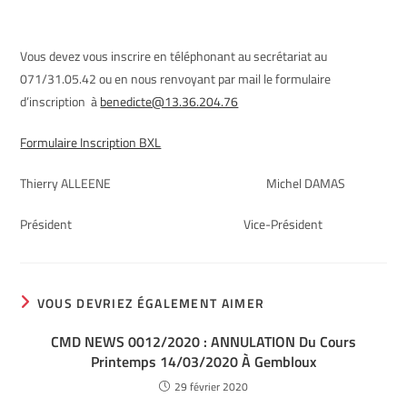
Vous devez vous inscrire en téléphonant au secrétariat au
071/31.05.42 ou en nous renvoyant par mail le formulaire
d’inscription à
benedicte@13.36.204.76
Formulaire Inscription BXL
Thierry ALLEENE Michel DAMAS
Président Vice-Président
VOUS DEVRIEZ ÉGALEMENT AIMER
CMD NEWS 0012/2020 : ANNULATION Du Cours
Printemps 14/03/2020 À Gembloux
29 février 2020