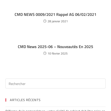
CMD NEWS 0009/2021 Rappel AG 06/02/2021
28 janvier 2021
CMD News 2025-06 – Nouveautés En 2025
10 février 2025
ARTICLES RÉCENTS