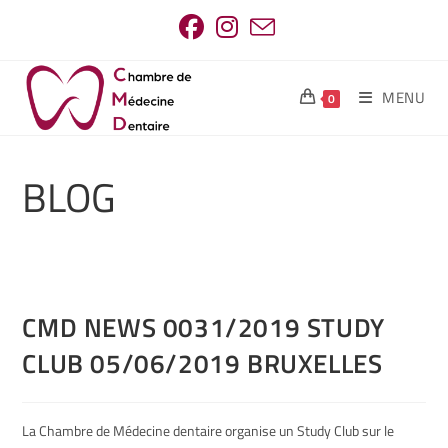
MENU
0
BLOG
CMD NEWS 0031/2019 STUDY
CLUB 05/06/2019 BRUXELLES
La Chambre de Médecine dentaire organise un Study Club sur le