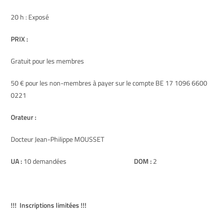
20 h : Exposé
PRIX :
Gratuit pour les membres
50 € pour les non-membres à payer sur le compte BE 17 1096 6600
0221
Orateur :
Docteur Jean-Philippe MOUSSET
UA :
10 demandées
DOM :
2
!!! Inscriptions limitées !!!