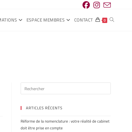
MATIONS
ESPACE MEMBRES
CONTACT
0
ARTICLES RÉCENTS
Réforme de la nomenclature : votre réalité de cabinet
doit être prise en compte