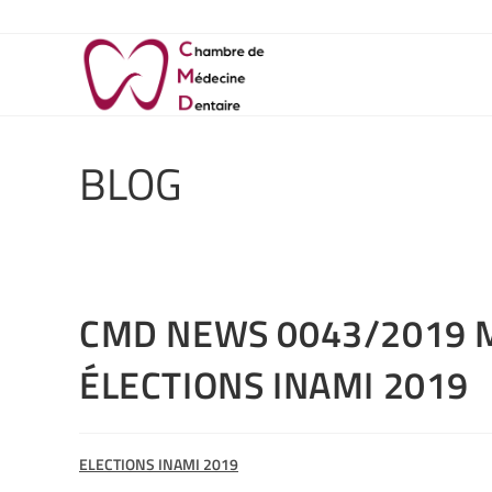
BLOG
CMD NEWS 0043/2019 M
ÉLECTIONS INAMI 2019
ELECTIONS INAMI 2019