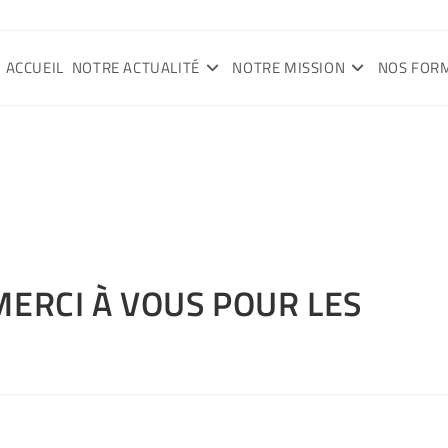
ACCUEIL
NOTRE ACTUALITÉ
NOTRE MISSION
NOS FOR
ERCI À VOUS POUR LES