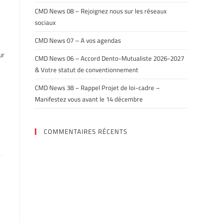
CMD News 08 – Rejoignez nous sur les réseaux
sociaux
CMD News 07 – A vos agendas
ur
CMD News 06 – Accord Dento-Mutualiste 2026-2027
& Votre statut de conventionnement
CMD News 38 – Rappel Projet de loi-cadre –
Manifestez vous avant le 14 décembre
COMMENTAIRES RÉCENTS