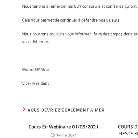
Nous tenons à remercier les 621 consœurs et confrères qui ont v
Cela nous permet de continuer à défendre nos valeurs.
Nous pourrons toujours vous informer , faire des propositions e
vous défendre.
Michel DAMAS
Vice-Président
VOUS DEVRIEZ ÉGALEMENT AIMER
Cours En Webinaire 01/06/2021
COURS D
RESTE E
14 mai 2021