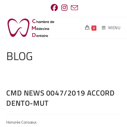
MENU
0
BLOG
CMD NEWS 0047/2019 ACCORD
DENTO-MUT
Honorée Consœur,