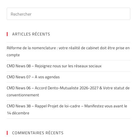
ARTICLES RÉCENTS
Réforme de la nomenclature : votre réalité de cabinet doit être prise en
compte
CMD News 08 – Rejoignez nous sur les réseaux sociaux
CMD News 07 – A vos agendas
CMD News 06 – Accord Dento-Mutualiste 2026-2027 & Votre statut de
conventionnement
CMD News 38 – Rappel Projet de loi-cadre – Manifestez vous avant le
14 décembre
COMMENTAIRES RÉCENTS