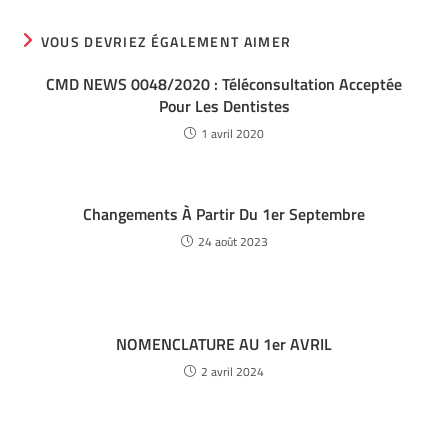
VOUS DEVRIEZ ÉGALEMENT AIMER
CMD NEWS 0048/2020 : Téléconsultation Acceptée
Pour Les Dentistes
1 avril 2020
Changements À Partir Du 1er Septembre
24 août 2023
NOMENCLATURE AU 1er AVRIL
2 avril 2024