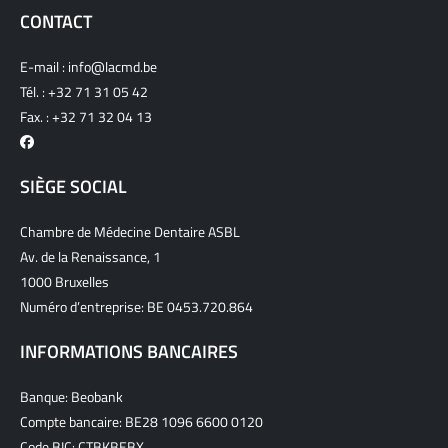
CONTACT
E-mail :
info@lacmd.be
Tél. :
+32 71 31 05 42
Fax. : +32 71 32 04 13
SIÈGE SOCIAL
Chambre de Médecine Dentaire ASBL
Av. de la Renaissance, 1
1000 Bruxelles
Numéro d’entreprise: BE 0453.720.864
INFORMATIONS BANCAIRES
Banque: Beobank
Compte bancaire: BE28 1096 6600 0120
Code BIC: CTBKBEBX