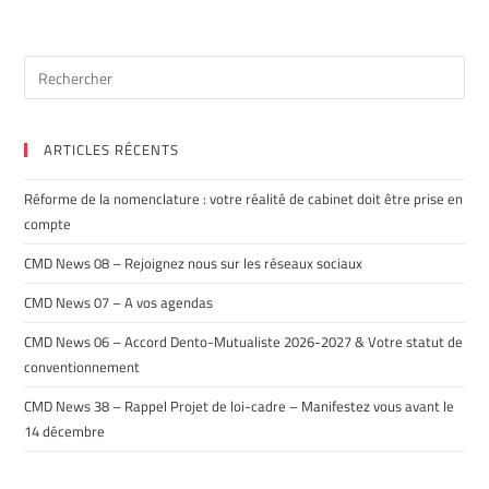
ARTICLES RÉCENTS
Réforme de la nomenclature : votre réalité de cabinet doit être prise en
compte
CMD News 08 – Rejoignez nous sur les réseaux sociaux
CMD News 07 – A vos agendas
CMD News 06 – Accord Dento-Mutualiste 2026-2027 & Votre statut de
conventionnement
CMD News 38 – Rappel Projet de loi-cadre – Manifestez vous avant le
14 décembre