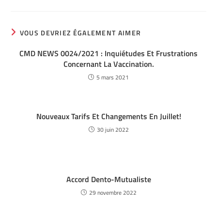
VOUS DEVRIEZ ÉGALEMENT AIMER
CMD NEWS 0024/2021 : Inquiétudes Et Frustrations
Concernant La Vaccination.
5 mars 2021
Nouveaux Tarifs Et Changements En Juillet!
30 juin 2022
Accord Dento-Mutualiste
29 novembre 2022