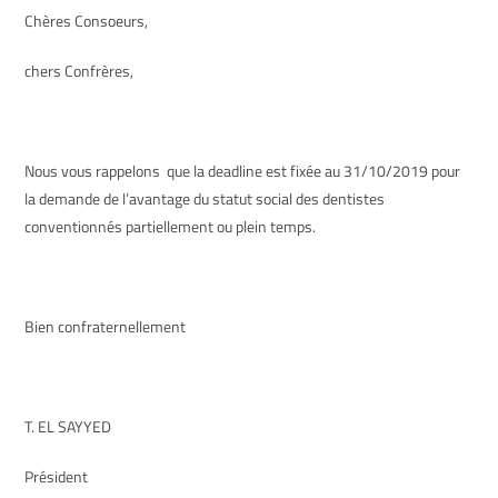
Chères Consoeurs,
chers Confrères,
Nous vous rappelons que la deadline est fixée au 31/10/2019 pour
la demande de l’avantage du statut social des dentistes
conventionnés partiellement ou plein temps.
Bien confraternellement
T. EL SAYYED
Président