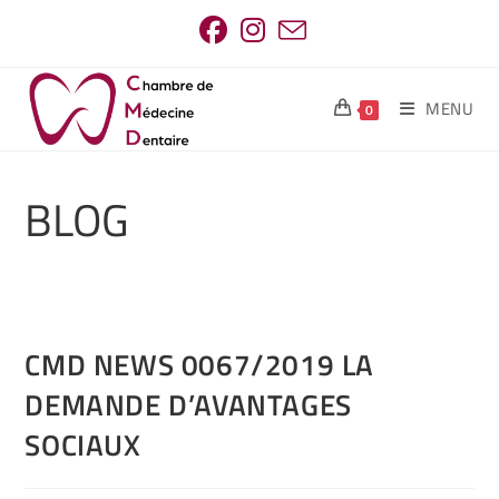
MENU
0
BLOG
CMD NEWS 0067/2019 LA
DEMANDE D’AVANTAGES
SOCIAUX