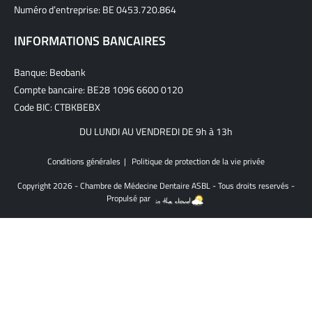
Numéro d’entreprise: BE 0453.720.864
INFORMATIONS BANCAIRES
Banque: Beobank
Compte bancaire: BE28 1096 6600 0120
Code BIC: CTBKBEBX
DU LUNDI AU VENDREDI DE 9h à 13h
Conditions générales
Politique de protection de la vie privée
Copyright 2026 - Chambre de Médecine Dentaire ASBL - Tous droits reservés -
Propulsé par