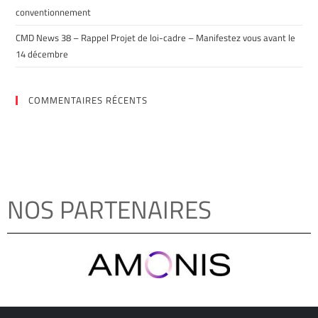
conventionnement
CMD News 38 – Rappel Projet de loi-cadre – Manifestez vous avant le
14 décembre
COMMENTAIRES RÉCENTS
NOS PARTENAIRES