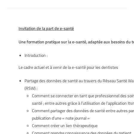
Invitation de la part de e-santé
Une formation pratique sur la e-santé, adaptée aux besoins du t
Introduction :
Le cadre actuel et à venir de la e-santé pour les dentistes
Partage des données de santé au travers du Réseau Santé Wa
(RSW) :
Comment se connecter en tant que professionnel des soi
santé ; entre autres grâce à l’utilisation de l’application It
Comment partager des données de santé entre autres par
publication d’une « note journal »
Comment créer un lien thérapeutique
Comment prendre connaissance des données du patient