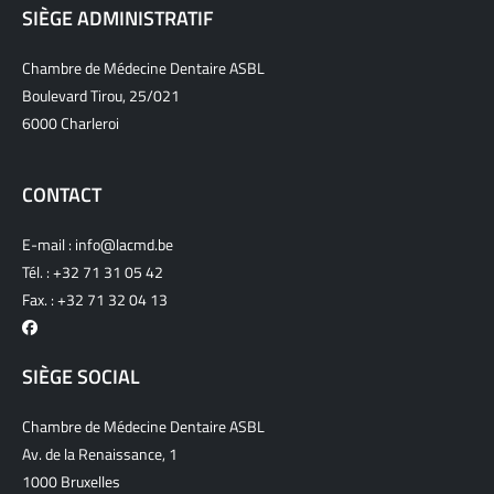
SIÈGE ADMINISTRATIF
Chambre de Médecine Dentaire ASBL
Boulevard Tirou, 25/021
6000 Charleroi
CONTACT
E-mail :
info@lacmd.be
Tél. :
+32 71 31 05 42
Fax. : +32 71 32 04 13
SIÈGE SOCIAL
Chambre de Médecine Dentaire ASBL
Av. de la Renaissance, 1
1000 Bruxelles