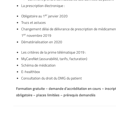
La prescription électronique :
er
Obligatoire au 1
janvier 2020
Trucs et astuces
Changement délai de délivrance de prescription de médicamen
er
1
novembre 2019
Dématérialisation en 2020
Les critères de la prime télématique 2019 :
MyCareNet (assurabilité, tarifs, facturation)
Schéma de médication
E-healthbox
Consultation du droit du DMG du patient
Formation gratuite – demande d’accréditation en cours – inscrip
obligatoire – places limitées – prérequis demandés