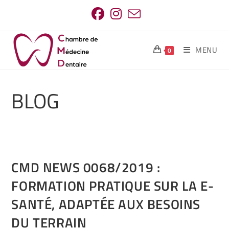
MENU
0
BLOG
CMD NEWS 0068/2019 :
FORMATION PRATIQUE SUR LA E-
SANTÉ, ADAPTÉE AUX BESOINS
DU TERRAIN