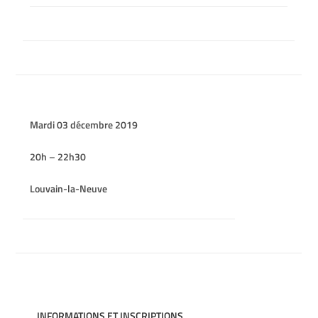
Mardi 03 décembre 2019
20h – 22h30
Louvain-la-Neuve
INFORMATIONS ET INSCRIPTIONS