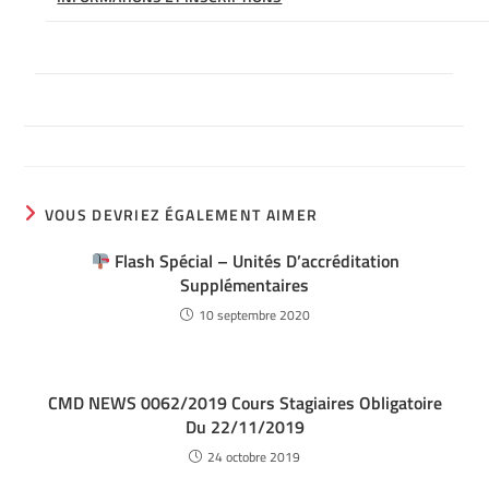
VOUS DEVRIEZ ÉGALEMENT AIMER
Flash Spécial – Unités D’accréditation
Supplémentaires
10 septembre 2020
CMD NEWS 0062/2019 Cours Stagiaires Obligatoire
Du 22/11/2019
24 octobre 2019