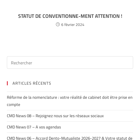
STATUT DE CONVENTIONNE-MENT ATTENTION !
6 février 2024
ARTICLES RÉCENTS
Réforme de la nomenclature : votre réalité de cabinet doit être prise en
compte
CMD News 08 – Rejoignez nous sur les réseaux sociaux
CMD News 07 – A vos agendas
CMD News 06 – Accord Dento-Mutualiste 2026-2027 & Votre statut de