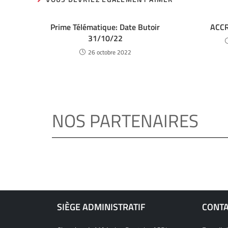
Prime Télématique: Date Butoir
ACCR
31/10/22
26 octobre 2022
NOS PARTENAIRES
SIÈGE ADMINISTRATIF
CONT