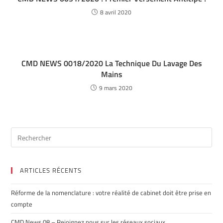
8 avril 2020
CMD NEWS 0018/2020 La Technique Du Lavage Des
Mains
9 mars 2020
ARTICLES RÉCENTS
Réforme de la nomenclature : votre réalité de cabinet doit être prise en
compte
CMD News 08 – Rejoignez nous sur les réseaux sociaux