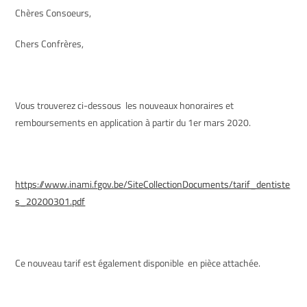
Chères Consoeurs,
Chers Confrères,
Vous trouverez ci-dessous les nouveaux honoraires et
remboursements en application à partir du 1er mars 2020.
https://www.inami.fgov.be/SiteCollectionDocuments/tarif_dentiste
s_20200301.pdf
Ce nouveau tarif est également disponible en pièce attachée.