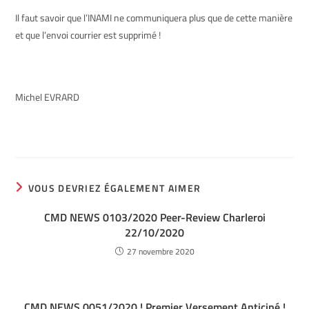
Il faut savoir que l’INAMI ne communiquera plus que de cette manière
et que l’envoi courrier est supprimé !
Michel EVRARD
VOUS DEVRIEZ ÉGALEMENT AIMER
CMD NEWS 0103/2020 Peer-Review Charleroi
22/10/2020
27 novembre 2020
CMD NEWS 0051/2020 ! Premier Versement Anticipé !