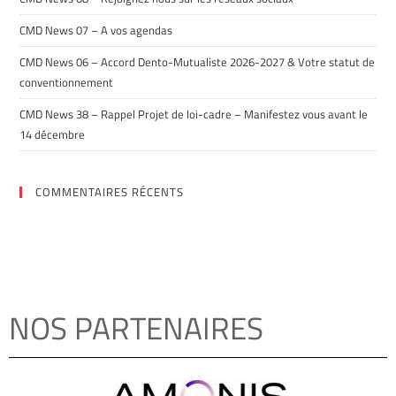
CMD News 07 – A vos agendas
CMD News 06 – Accord Dento-Mutualiste 2026-2027 & Votre statut de
conventionnement
CMD News 38 – Rappel Projet de loi-cadre – Manifestez vous avant le
14 décembre
COMMENTAIRES RÉCENTS
NOS PARTENAIRES