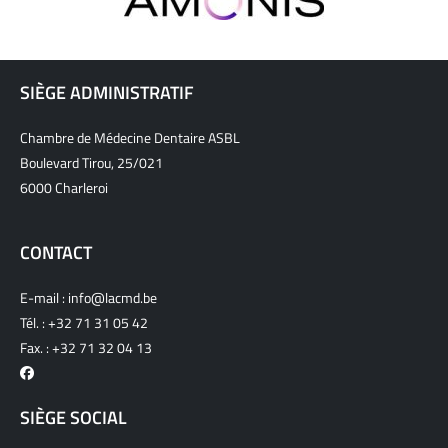
SIÈGE ADMINISTRATIF
Chambre de Médecine Dentaire ASBL
Boulevard Tirou, 25/021
6000 Charleroi
CONTACT
E-mail :
info@lacmd.be
Tél. :
+32 71 31 05 42
Fax. : +32 71 32 04 13
SIÈGE SOCIAL