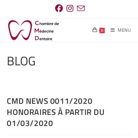
MENU
0
BLOG
CMD NEWS 0011/2020
HONORAIRES À PARTIR DU
01/03/2020