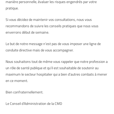
manière personnelle, évaluer les risques engendrés par votre
pratique.
Si vous décidez de maintenir vos consultations, nous vous
recommandons de suivre les conseils pratiques que nous vous
enverrons début de semaine.
Le but de notre message n’est pas de vous imposer une ligne de
conduite directive mais de vous accompagner.
Nous souhaitons tout de même vous rappeler que notre profession a
un rôle de santé publique et qu’il est souhaitable de soutenir au
maximum le secteur hospitalier qui a bien d’autres combats à mener
en ce moment.
Bien confraternellement.
Le Conseil d’Administration de la CMD