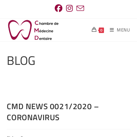
MENU
0
BLOG
CMD NEWS 0021/2020 –
CORONAVIRUS