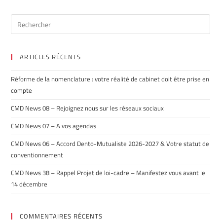
ARTICLES RÉCENTS
Réforme de la nomenclature : votre réalité de cabinet doit être prise en
compte
CMD News 08 – Rejoignez nous sur les réseaux sociaux
CMD News 07 – A vos agendas
CMD News 06 – Accord Dento-Mutualiste 2026-2027 & Votre statut de
conventionnement
CMD News 38 – Rappel Projet de loi-cadre – Manifestez vous avant le
14 décembre
COMMENTAIRES RÉCENTS