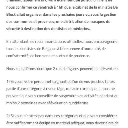
nous confirmer ce vendredi à 16h que le cabinet de la ministre De
Block allait organiser dans les prochains jours et, sous la gestion
des communes et provinces, une distribution de masques de
sécurité à destination des dentistes et médecins.
En attendant les recommandations officielles, nous encourageons
tous les dentistes de Belgique à faire preuve d’humanité, de
confraternité, de bon sens et surtout de prudence.
Nous considérons donc que 2 cas de figures peuvent se présenter :
1) Si vous, votre personnel soignant ou l’un de vos proches faites
partie d’une catégorie à risque (âge, maladie chronique…) nous ne
pouvons que vous conseiller de suspendre vos activités pendant au
moins 2 semaines avec réévaluation quotidienne.
2) Si vous n’entrez pas dans ces catégories et que vous considérez
être suffisamment équipé en matériel adéquat, vous devez alors de