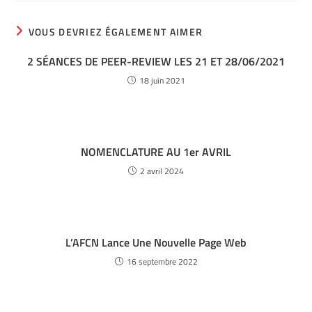
VOUS DEVRIEZ ÉGALEMENT AIMER
2 SÉANCES DE PEER-REVIEW LES 21 ET 28/06/2021
18 juin 2021
NOMENCLATURE AU 1er AVRIL
2 avril 2024
L’AFCN Lance Une Nouvelle Page Web
16 septembre 2022