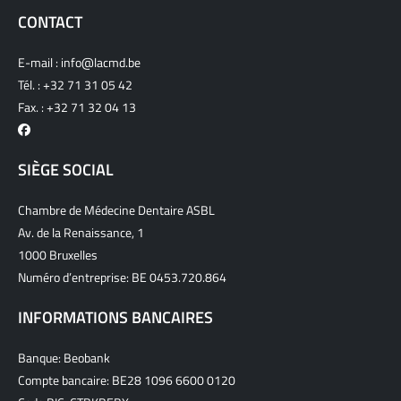
CONTACT
E-mail :
info@lacmd.be
Tél. :
+32 71 31 05 42
Fax. : +32 71 32 04 13
SIÈGE SOCIAL
Chambre de Médecine Dentaire ASBL
Av. de la Renaissance, 1
1000 Bruxelles
Numéro d’entreprise: BE 0453.720.864
INFORMATIONS BANCAIRES
Banque: Beobank
Compte bancaire: BE28 1096 6600 0120