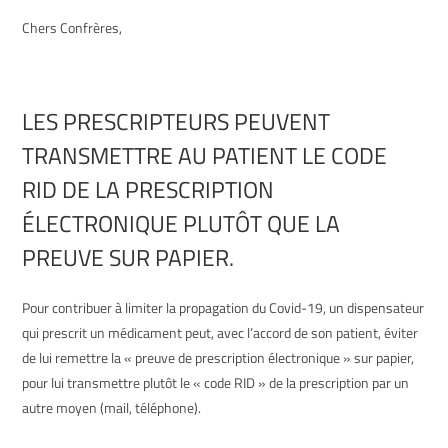
Chers Confrères,
LES PRESCRIPTEURS PEUVENT
TRANSMETTRE AU PATIENT LE CODE
RID DE LA PRESCRIPTION
ÉLECTRONIQUE PLUTÔT QUE LA
PREUVE SUR PAPIER.
Pour contribuer à limiter la propagation du Covid-19, un dispensateur
qui prescrit un médicament peut, avec l’accord de son patient, éviter
de lui remettre la « preuve de prescription électronique » sur papier,
pour lui transmettre plutôt le « code RID » de la prescription par un
autre moyen (mail, téléphone).