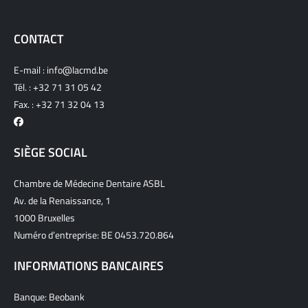
CONTACT
E-mail :
info@lacmd.be
Tél. :
+32 71 31 05 42
Fax. : +32 71 32 04 13
SIÈGE SOCIAL
Chambre de Médecine Dentaire ASBL
Av. de la Renaissance, 1
1000 Bruxelles
Numéro d’entreprise: BE 0453.720.864
INFORMATIONS BANCAIRES
Banque: Beobank