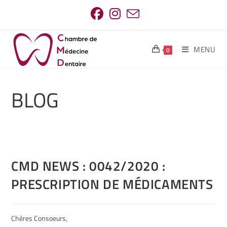
MENU
0
BLOG
CMD NEWS : 0042/2020 :
PRESCRIPTION DE MÉDICAMENTS
Chères Consoeurs,