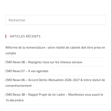
ARTICLES RÉCENTS
Réforme de la nomenclature : votre réalité de cabinet doit être prise en
compte
CMD News 08 – Rejoignez nous sur les réseaux sociaux
CMD News 07 – A vos agendas
CMD News 06 – Accord Dento-Mutualiste 2026-2027 & Votre statut de
conventionnement
CMD News 38 – Rappel Projet de loi-cadre – Manifestez vous avant le
14 décembre