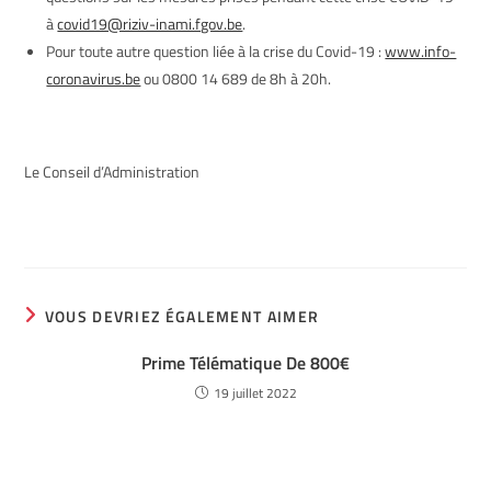
à
covid19@riziv-inami.fgov.be
.
Pour toute autre question liée à la crise du Covid-19 :
www.info-
coronavirus.be
ou 0800 14 689 de 8h à 20h.
Le Conseil d’Administration
VOUS DEVRIEZ ÉGALEMENT AIMER
Prime Télématique De 800€
19 juillet 2022