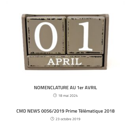
NOMENCLATURE AU 1er AVRIL
18 mai 2024
CMD NEWS 0056/2019 Prime Télématique 2018
23 octobre 2019