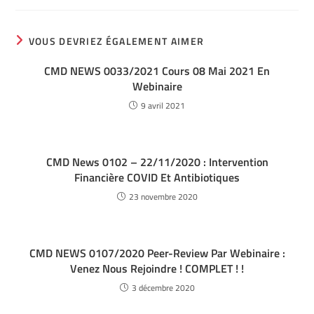
VOUS DEVRIEZ ÉGALEMENT AIMER
CMD NEWS 0033/2021 Cours 08 Mai 2021 En
Webinaire
9 avril 2021
CMD News 0102 – 22/11/2020 : Intervention
Financière COVID Et Antibiotiques
23 novembre 2020
CMD NEWS 0107/2020 Peer-Review Par Webinaire :
Venez Nous Rejoindre ! COMPLET ! !
3 décembre 2020