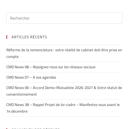
ARTICLES RÉCENTS
Réforme de la nomenclature : votre réalité de cabinet doit être prise en
compte
CMD News 08 – Rejoignez nous sur les réseaux sociaux
CMD News 07 – A vos agendas
CMD News 06 – Accord Dento-Mutualiste 2026-2027 & Votre statut de
conventionnement
CMD News 38 – Rappel Projet de loi-cadre – Manifestez vous avant le
14 décembre