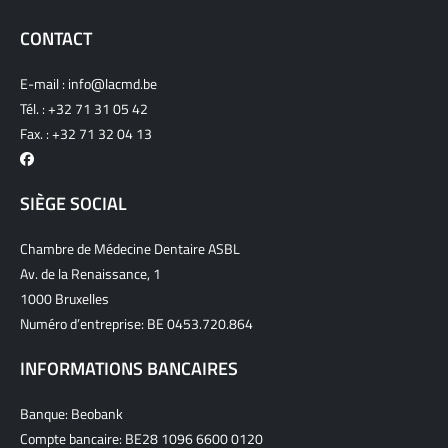
CONTACT
E-mail :
info@lacmd.be
Tél. :
+32 71 31 05 42
Fax. : +32 71 32 04 13
SIÈGE SOCIAL
Chambre de Médecine Dentaire ASBL
Av. de la Renaissance, 1
1000 Bruxelles
Numéro d’entreprise: BE 0453.720.864
INFORMATIONS BANCAIRES
Banque: Beobank
Compte bancaire: BE28 1096 6600 0120