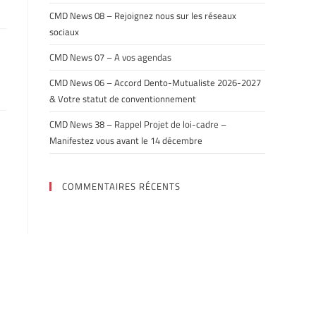
CMD News 08 – Rejoignez nous sur les réseaux
sociaux
CMD News 07 – A vos agendas
CMD News 06 – Accord Dento-Mutualiste 2026-2027
& Votre statut de conventionnement
CMD News 38 – Rappel Projet de loi-cadre –
Manifestez vous avant le 14 décembre
COMMENTAIRES RÉCENTS