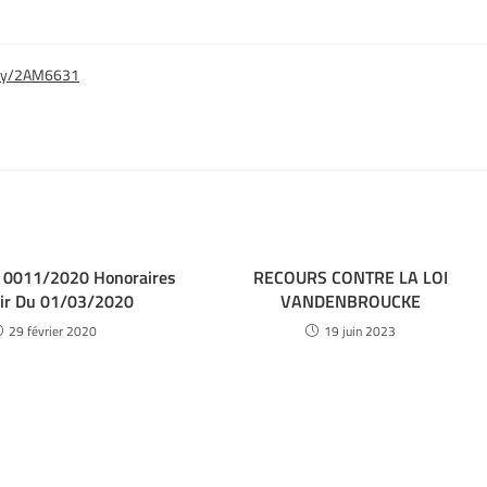
t.ly/2AM6631
0011/2020 Honoraires
RECOURS CONTRE LA LOI
tir Du 01/03/2020
VANDENBROUCKE
29 février 2020
19 juin 2023