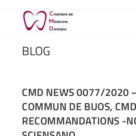
BLOG
CMD NEWS 0077/2020 –
COMMUN DE BUOS, CMD,
RECOMMANDATIONS -N
SCIENSANO