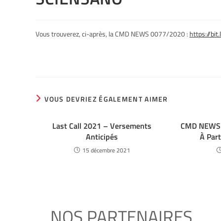
Vous trouverez, ci-après, la CMD NEWS 0077/2020 :
https://bi
VOUS DEVRIEZ ÉGALEMENT AIMER
Last Call 2021 – Versements
CMD NEWS 
Anticipés
À Par
15 décembre 2021
NOS PARTENAIRES