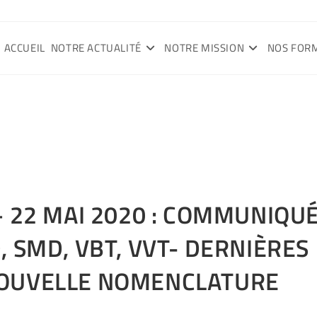
ACCUEIL
NOTRE ACTUALITÉ
NOTRE MISSION
NOS FOR
 22 MAI 2020 : COMMUNIQU
 SMD, VBT, VVT- DERNIÈRES
OUVELLE NOMENCLATURE