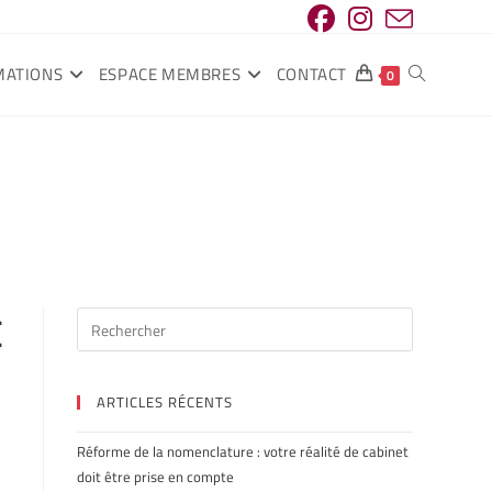
MATIONS
ESPACE MEMBRES
CONTACT
0
É
ARTICLES RÉCENTS
Réforme de la nomenclature : votre réalité de cabinet
doit être prise en compte