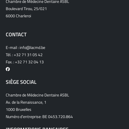
Chambre de Médecine Dentaire ASBL
Boulevard Tirou, 25/021
6000 Charleroi
CONTACT
E-mail :
info@lacmd.be
Tél. :
+32 71 31 05 42
Fax. : +32 71 32 04 13
SIÈGE SOCIAL
Chambre de Médecine Dentaire ASBL
Av. de la Renaissance, 1
1000 Bruxelles
Numéro d’entreprise: BE 0453.720.864