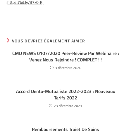
:
https://bit.ly/37x0rKJ
VOUS DEVRIEZ ÉGALEMENT AIMER
CMD NEWS 0107/2020 Peer-Review Par Webinaire :
Venez Nous Rejoindre ! COMPLET ! !
3 décembre 2020
Accord Dento-Mutualiste 2022-2023 : Nouveaux
Tarifs 2022
23 décembre 2021
Remboursements Trajet De Soins