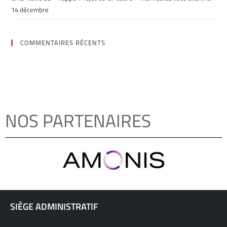
14 décembre
COMMENTAIRES RÉCENTS
NOS PARTENAIRES
SIÈGE ADMINISTRATIF