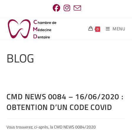
MENU
0
BLOG
CMD NEWS 0084 – 16/06/2020 :
OBTENTION D’UN CODE COVID
Vous trouverez, ci-après, la CMD NEWS 0084/2020