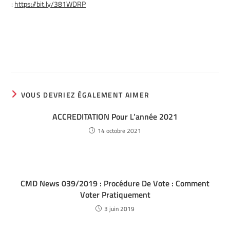
:
https://bit.ly/381WDRP
VOUS DEVRIEZ ÉGALEMENT AIMER
ACCREDITATION Pour L’année 2021
14 octobre 2021
CMD News 039/2019 : Procédure De Vote : Comment
Voter Pratiquement
3 juin 2019