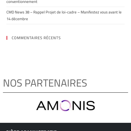
conventionnement
CMD News 38 – Rappel Projet de loi-cadre – Manifestez vous avant le
14 décembre
COMMENTAIRES RÉCENTS
NOS PARTENAIRES