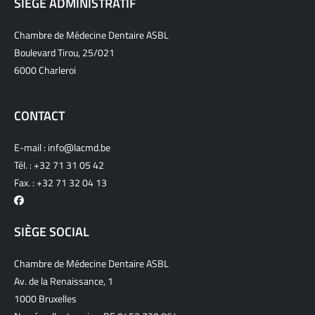
SIÈGE ADMINISTRATIF
Chambre de Médecine Dentaire ASBL
Boulevard Tirou, 25/021
6000 Charleroi
CONTACT
E-mail :
info@lacmd.be
Tél. :
+32 71 31 05 42
Fax. : +32 71 32 04 13
SIÈGE SOCIAL
Chambre de Médecine Dentaire ASBL
Av. de la Renaissance, 1
1000 Bruxelles