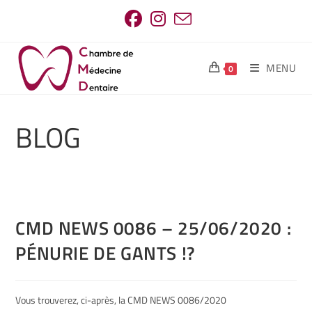
MENU
0
BLOG
CMD NEWS 0086 – 25/06/2020 :
PÉNURIE DE GANTS !?
Vous trouverez, ci-après, la CMD NEWS 0086/2020