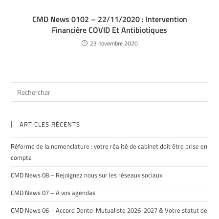
CMD News 0102 – 22/11/2020 : Intervention
Financière COVID Et Antibiotiques
23 novembre 2020
ARTICLES RÉCENTS
Réforme de la nomenclature : votre réalité de cabinet doit être prise en
compte
CMD News 08 – Rejoignez nous sur les réseaux sociaux
CMD News 07 – A vos agendas
CMD News 06 – Accord Dento-Mutualiste 2026-2027 & Votre statut de