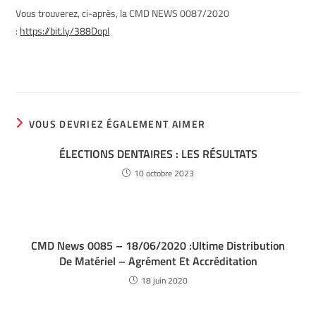
Vous trouverez, ci-après, la CMD NEWS 0087/2020
:
https://bit.ly/388DopI
VOUS DEVRIEZ ÉGALEMENT AIMER
ÉLECTIONS DENTAIRES : LES RÉSULTATS
10 octobre 2023
CMD News 0085 – 18/06/2020 :Ultime Distribution
De Matériel – Agrément Et Accréditation
18 juin 2020