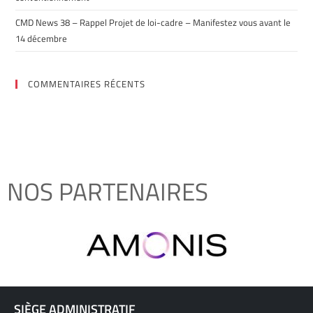
CMD News 38 – Rappel Projet de loi-cadre – Manifestez vous avant le
14 décembre
COMMENTAIRES RÉCENTS
NOS PARTENAIRES
SIÈGE ADMINISTRATIF