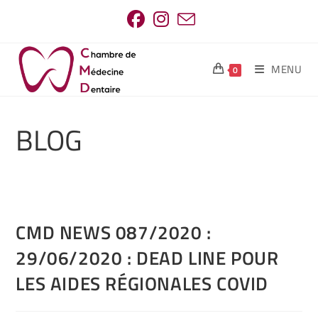
MENU
0
BLOG
CMD NEWS 087/2020 :
29/06/2020 : DEAD LINE POUR
LES AIDES RÉGIONALES COVID