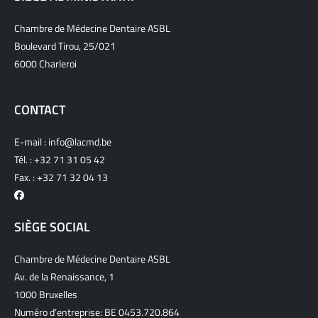
Chambre de Médecine Dentaire ASBL
Boulevard Tirou, 25/021
6000 Charleroi
CONTACT
E-mail :
info@lacmd.be
Tél. :
+32 71 31 05 42
Fax. : +32 71 32 04 13
SIÈGE SOCIAL
Chambre de Médecine Dentaire ASBL
Av. de la Renaissance, 1
1000 Bruxelles
Numéro d’entreprise: BE 0453.720.864