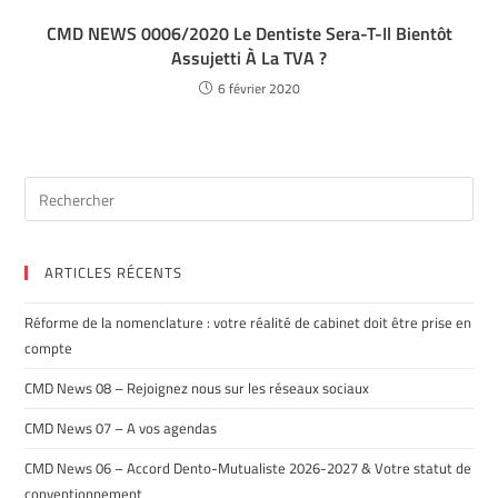
CMD NEWS 0006/2020 Le Dentiste Sera-T-Il Bientôt
Assujetti À La TVA ?
6 février 2020
ARTICLES RÉCENTS
Réforme de la nomenclature : votre réalité de cabinet doit être prise en
compte
CMD News 08 – Rejoignez nous sur les réseaux sociaux
CMD News 07 – A vos agendas
CMD News 06 – Accord Dento-Mutualiste 2026-2027 & Votre statut de
conventionnement