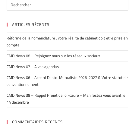
ARTICLES RÉCENTS
Réforme de la nomenclature : votre réalité de cabinet doit être prise en
compte
CMD News 08 – Rejoignez nous sur les réseaux sociaux
CMD News 07 – A vos agendas
CMD News 06 – Accord Dento-Mutualiste 2026-2027 & Votre statut de
conventionnement
CMD News 38 – Rappel Projet de loi-cadre – Manifestez vous avant le
14 décembre
COMMENTAIRES RÉCENTS