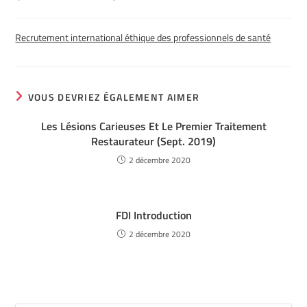
Recrutement international éthique des professionnels de santé
VOUS DEVRIEZ ÉGALEMENT AIMER
Les Lésions Carieuses Et Le Premier Traitement
Restaurateur (Sept. 2019)
2 décembre 2020
FDI Introduction
2 décembre 2020