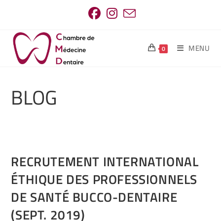
MENU
0
BLOG
RECRUTEMENT INTERNATIONAL
ÉTHIQUE DES PROFESSIONNELS
DE SANTÉ BUCCO-DENTAIRE
(SEPT. 2019)