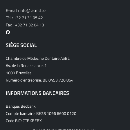
E-mail :
info@lacmd.be
Tél. :
+32 71 31 05 42
Fax. : +32 71 32 04 13
SIÈGE SOCIAL
Chambre de Médecine Dentaire ASBL
Av. de la Renaissance, 1
1000 Bruxelles
Numéro d’entreprise: BE 0453.720.864
INFORMATIONS BANCAIRES
Banque: Beobank
Compte bancaire: BE28 1096 6600 0120
Code BIC: CTBKBEBX