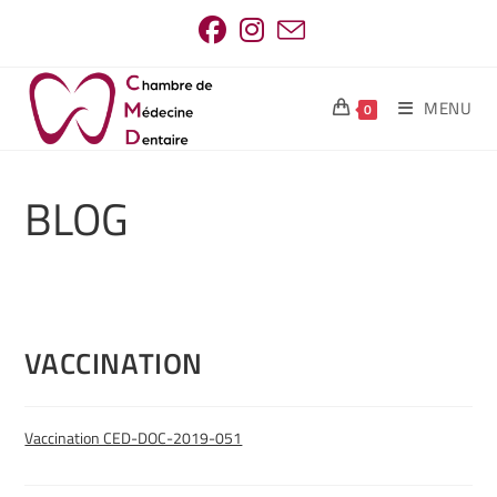
MENU
0
BLOG
VACCINATION
Vaccination CED-DOC-2019-051