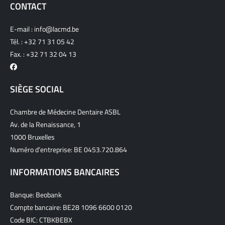
CONTACT
E-mail :
info@lacmd.be
Tél. :
+32 71 31 05 42
Fax. : +32 71 32 04 13
SIÈGE SOCIAL
Chambre de Médecine Dentaire ASBL
Av. de la Renaissance, 1
1000 Bruxelles
Numéro d’entreprise: BE 0453.720.864
INFORMATIONS BANCAIRES
Banque: Beobank
Compte bancaire: BE28 1096 6600 0120
Code BIC: CTBKBEBX