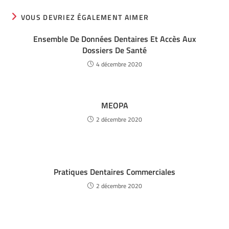
VOUS DEVRIEZ ÉGALEMENT AIMER
Ensemble De Données Dentaires Et Accès Aux
Dossiers De Santé
4 décembre 2020
MEOPA
2 décembre 2020
Pratiques Dentaires Commerciales
2 décembre 2020