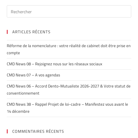
ARTICLES RÉCENTS
Réforme de la nomenclature : votre réalité de cabinet doit être prise en
compte
CMD News 08 – Rejoignez nous sur les réseaux sociaux
CMD News 07 – A vos agendas
CMD News 06 – Accord Dento-Mutualiste 2026-2027 & Votre statut de
conventionnement
CMD News 38 – Rappel Projet de loi-cadre – Manifestez vous avant le
14 décembre
COMMENTAIRES RÉCENTS