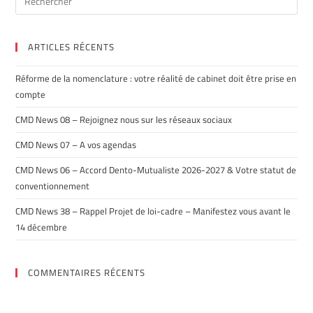
ARTICLES RÉCENTS
Réforme de la nomenclature : votre réalité de cabinet doit être prise en
compte
CMD News 08 – Rejoignez nous sur les réseaux sociaux
CMD News 07 – A vos agendas
CMD News 06 – Accord Dento-Mutualiste 2026-2027 & Votre statut de
conventionnement
CMD News 38 – Rappel Projet de loi-cadre – Manifestez vous avant le
14 décembre
COMMENTAIRES RÉCENTS