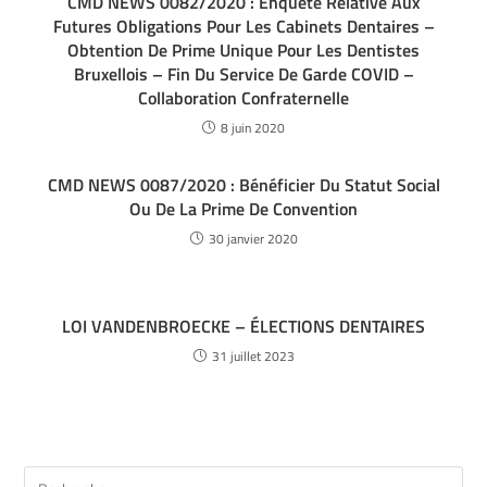
CMD NEWS 0082/2020 : Enquête Relative Aux
Futures Obligations Pour Les Cabinets Dentaires –
Obtention De Prime Unique Pour Les Dentistes
Bruxellois – Fin Du Service De Garde COVID –
Collaboration Confraternelle
8 juin 2020
CMD NEWS 0087/2020 : Bénéficier Du Statut Social
Ou De La Prime De Convention
30 janvier 2020
LOI VANDENBROECKE – ÉLECTIONS DENTAIRES
31 juillet 2023