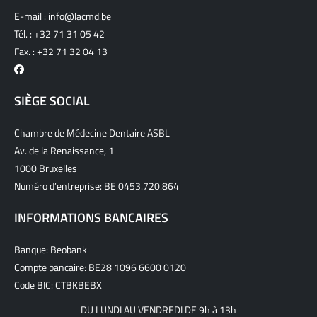
E-mail :
info@lacmd.be
Tél. :
+32 71 31 05 42
Fax. : +32 71 32 04 13
SIÈGE SOCIAL
Chambre de Médecine Dentaire ASBL
Av. de la Renaissance, 1
1000 Bruxelles
Numéro d’entreprise: BE 0453.720.864
INFORMATIONS BANCAIRES
Banque: Beobank
Compte bancaire: BE28 1096 6600 0120
Code BIC: CTBKBEBX
DU LUNDI AU VENDREDI DE 9h à 13h