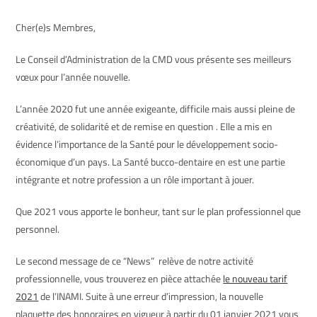
Cher(e)s Membres,
Le Conseil d’Administration de la CMD vous présente ses meilleurs
vœux pour l’année nouvelle.
L’année 2020 fut une année exigeante, difficile mais aussi pleine de
créativité, de solidarité et de remise en question . Elle a mis en
évidence l’importance de la Santé pour le développement socio-
économique d’un pays. La Santé bucco-dentaire en est une partie
intégrante et notre profession a un rôle important à jouer.
Que 2021 vous apporte le bonheur, tant sur le plan professionnel que
personnel.
Le second message de ce “News” relève de notre activité
professionnelle, vous trouverez en pièce attachée
le nouveau tarif
2021
de l’INAMI. Suite à une erreur d’impression, la nouvelle
plaquette des honoraires en vigueur à partir du 01 janvier 2021 vous