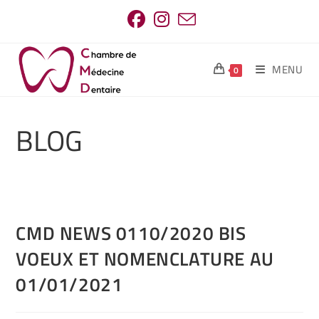
MENU
0
BLOG
CMD NEWS 0110/2020 BIS
VOEUX ET NOMENCLATURE AU
01/01/2021