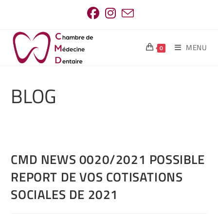
MENU
0
BLOG
CMD NEWS 0020/2021 POSSIBLE
REPORT DE VOS COTISATIONS
SOCIALES DE 2021