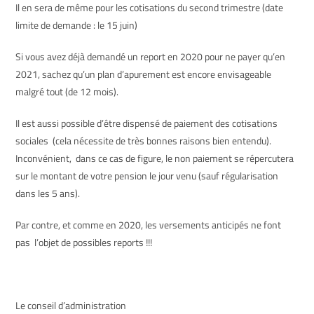
Il en sera de même pour les cotisations du second trimestre (date
limite de demande : le 15 juin)
Si vous avez déjà demandé un report en 2020 pour ne payer qu’en
2021, sachez qu’un plan d’apurement est encore envisageable
malgré tout (de 12 mois).
Il est aussi possible d’être dispensé de paiement des cotisations
sociales (cela nécessite de très bonnes raisons bien entendu).
Inconvénient, dans ce cas de figure, le non paiement se répercutera
sur le montant de votre pension le jour venu (sauf régularisation
dans les 5 ans).
Par contre, et comme en 2020, les versements anticipés ne font
pas l’objet de possibles reports !!!
Le conseil d’administration