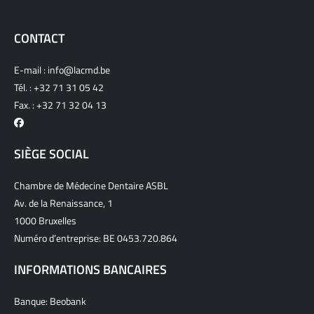
CONTACT
E-mail :
info@lacmd.be
Tél. :
+32 71 31 05 42
Fax. : +32 71 32 04 13
SIÈGE SOCIAL
Chambre de Médecine Dentaire ASBL
Av. de la Renaissance, 1
1000 Bruxelles
Numéro d’entreprise: BE 0453.720.864
INFORMATIONS BANCAIRES
Banque: Beobank