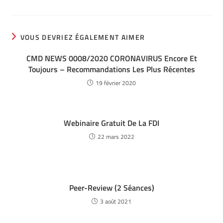
VOUS DEVRIEZ ÉGALEMENT AIMER
CMD NEWS 0008/2020 CORONAVIRUS Encore Et
Toujours – Recommandations Les Plus Récentes
19 février 2020
Webinaire Gratuit De La FDI
22 mars 2022
Peer-Review (2 Séances)
3 août 2021