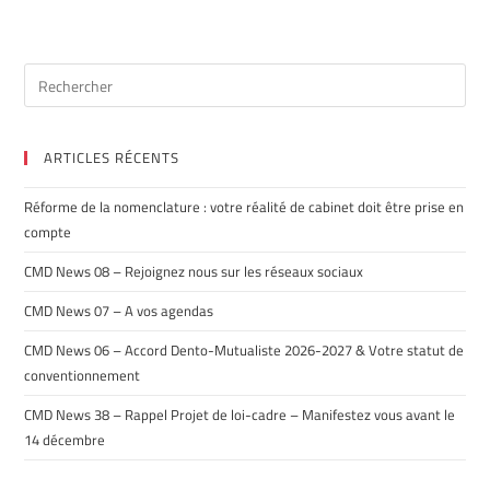
ARTICLES RÉCENTS
Réforme de la nomenclature : votre réalité de cabinet doit être prise en
compte
CMD News 08 – Rejoignez nous sur les réseaux sociaux
CMD News 07 – A vos agendas
CMD News 06 – Accord Dento-Mutualiste 2026-2027 & Votre statut de
conventionnement
CMD News 38 – Rappel Projet de loi-cadre – Manifestez vous avant le
14 décembre