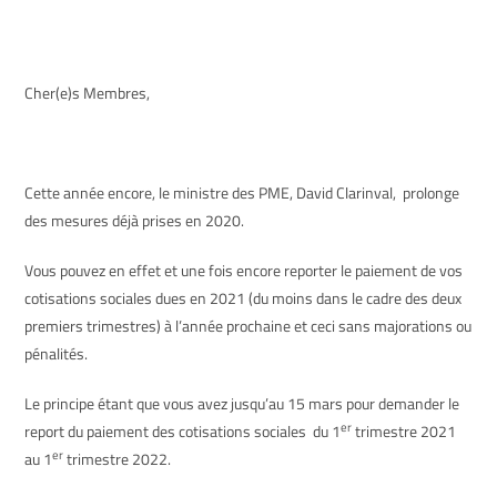
Cher(e)s Membres,
Cette année encore, le ministre des PME, David Clarinval, prolonge
des mesures déjà prises en 2020.
Vous pouvez en effet et une fois encore reporter le paiement de vos
cotisations sociales dues en 2021 (du moins dans le cadre des deux
premiers trimestres) à l’année prochaine et ceci sans majorations ou
pénalités.
Le principe étant que vous avez jusqu’au 15 mars pour demander le
er
report du paiement des cotisations sociales du 1
trimestre 2021
er
au 1
trimestre 2022.