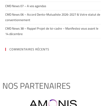
CMD News 07 – A vos agendas
CMD News 06 – Accord Dento-Mutualiste 2026-2027 & Votre statut de
conventionnement
CMD News 38 – Rappel Projet de loi-cadre – Manifestez vous avant le
14 décembre
COMMENTAIRES RÉCENTS
NOS PARTENAIRES