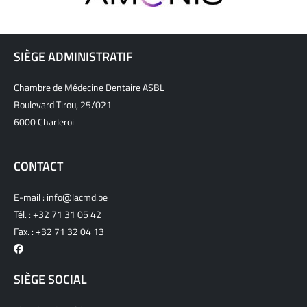
SIÈGE ADMINISTRATIF
Chambre de Médecine Dentaire ASBL
Boulevard Tirou, 25/021
6000 Charleroi
CONTACT
E-mail :
info@lacmd.be
Tél. :
+32 71 31 05 42
Fax. : +32 71 32 04 13
SIÈGE SOCIAL