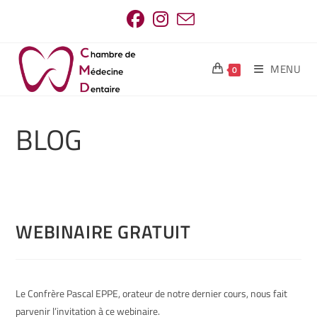
MENU
0
BLOG
WEBINAIRE GRATUIT
Le Confrère Pascal EPPE, orateur de notre dernier cours, nous fait
parvenir l’invitation à ce webinaire.