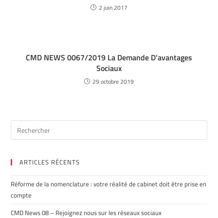
2 juin 2017
CMD NEWS 0067/2019 La Demande D’avantages
Sociaux
29 octobre 2019
ARTICLES RÉCENTS
Réforme de la nomenclature : votre réalité de cabinet doit être prise en
compte
CMD News 08 – Rejoignez nous sur les réseaux sociaux