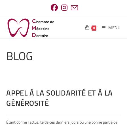
MENU
0
BLOG
APPEL À LA SOLIDARITÉ ET À LA
GÉNÉROSITÉ
Étant donné l’actualité de ces derniers jours où une bonne partie de