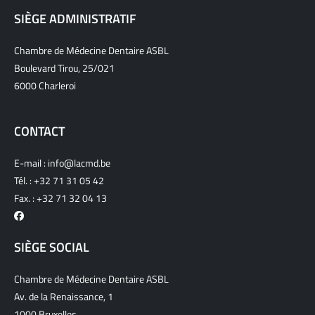
SIÈGE ADMINISTRATIF
Chambre de Médecine Dentaire ASBL
Boulevard Tirou, 25/021
6000 Charleroi
CONTACT
E-mail :
info@lacmd.be
Tél. :
+32 71 31 05 42
Fax. : +32 71 32 04 13
SIÈGE SOCIAL
Chambre de Médecine Dentaire ASBL
Av. de la Renaissance, 1
1000 Bruxelles