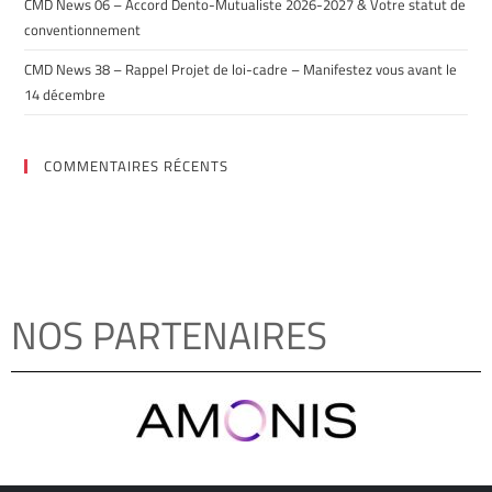
CMD News 06 – Accord Dento-Mutualiste 2026-2027 & Votre statut de
conventionnement
CMD News 38 – Rappel Projet de loi-cadre – Manifestez vous avant le
14 décembre
COMMENTAIRES RÉCENTS
NOS PARTENAIRES