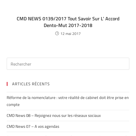
CMD NEWS 0139/2017 Tout Savoir Sur L’ Accord
Dento-Mut 2017-2018
12 mai 2017
ARTICLES RÉCENTS
Réforme de la nomenclature : votre réalité de cabinet doit être prise en
compte
CMD News 08 – Rejoignez nous sur les réseaux sociaux
CMD News 07 – A vos agendas