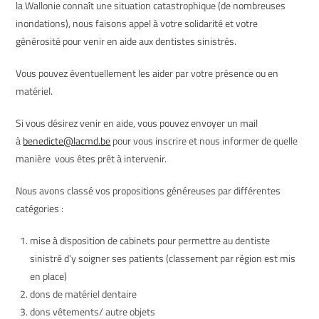
la Wallonie connaît une situation catastrophique (de nombreuses
inondations), nous faisons appel à votre solidarité et votre
générosité pour venir en aide aux dentistes sinistrés.
Vous pouvez éventuellement les aider par votre présence ou en
matériel.
Si vous désirez venir en aide, vous pouvez envoyer un mail
à
benedicte@lacmd.be
pour vous inscrire et nous informer de quelle
manière vous êtes prêt à intervenir.
Nous avons classé vos propositions généreuses par différentes
catégories :
mise à disposition de cabinets pour permettre au dentiste
sinistré d’y soigner ses patients (classement par région est mis
en place)
dons de matériel dentaire
dons vêtements/ autre objets