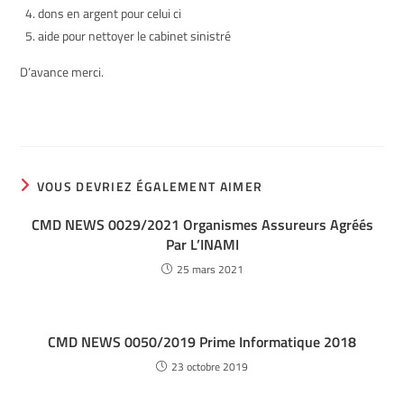
dons en argent pour celui ci
aide pour nettoyer le cabinet sinistré
D’avance merci.
VOUS DEVRIEZ ÉGALEMENT AIMER
CMD NEWS 0029/2021 Organismes Assureurs Agréés
Par L’INAMI
25 mars 2021
CMD NEWS 0050/2019 Prime Informatique 2018
23 octobre 2019