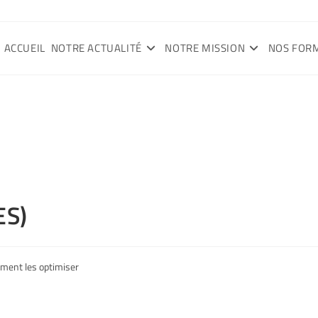
ACCUEIL
NOTRE ACTUALITÉ
NOTRE MISSION
NOS FOR
ES)
mment les optimiser