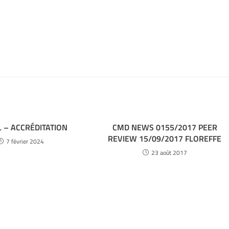
 – ACCRÉDITATION
CMD NEWS 0155/2017 PEER
REVIEW 15/09/2017 FLOREFFE
7 février 2024
23 août 2017