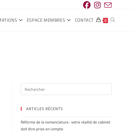
MATIONS
ESPACE MEMBRES
CONTACT
0
ARTICLES RÉCENTS
Réforme de la nomenclature : votre réalité de cabinet
doit être prise en compte