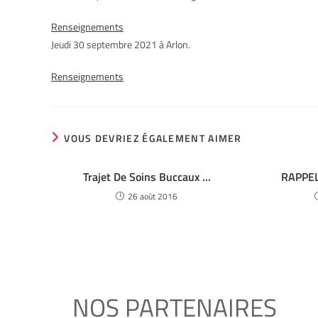
Renseignements
Jeudi 30 septembre 2021 à Arlon.
Renseignements
VOUS DEVRIEZ ÉGALEMENT AIMER
Trajet De Soins Buccaux …
RAPPEL
26 août 2016
NOS PARTENAIRES