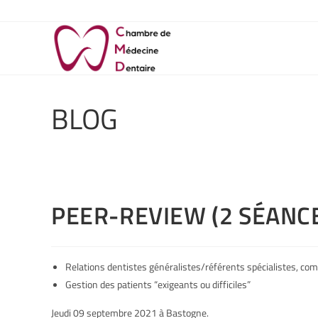
BLOG
PEER-REVIEW (2 SÉANC
Relations dentistes généralistes/référents spécialistes, co
Gestion des patients “exigeants ou difficiles”
Jeudi 09 septembre 2021 à Bastogne.