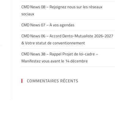
CMD News 08 – Rejoignez nous sur les réseaux
sociaux
CMD News 07 – A vos agendas
CMD News 06 – Accord Dento-Mutualiste 2026-2027
& Votre statut de conventionnement
CMD News 38 – Rappel Projet de loi-cadre –
Manifestez vous avant le 14 décembre
COMMENTAIRES RÉCENTS