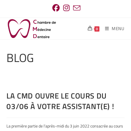
MENU
0
BLOG
LA CMD OUVRE LE COURS DU
03/06 À VOTRE ASSISTANT(E) !
La première partie de l’après-midi du 3 juin 2022 consacrée au cours