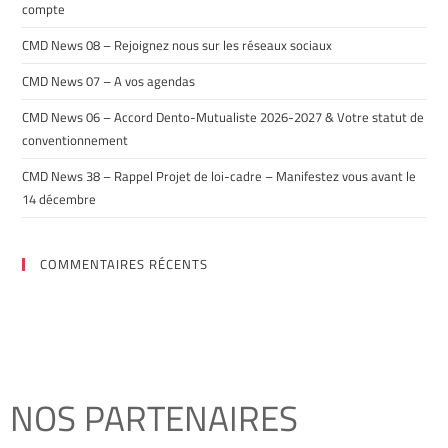
compte
CMD News 08 – Rejoignez nous sur les réseaux sociaux
CMD News 07 – A vos agendas
CMD News 06 – Accord Dento-Mutualiste 2026-2027 & Votre statut de
conventionnement
CMD News 38 – Rappel Projet de loi-cadre – Manifestez vous avant le
14 décembre
COMMENTAIRES RÉCENTS
NOS PARTENAIRES