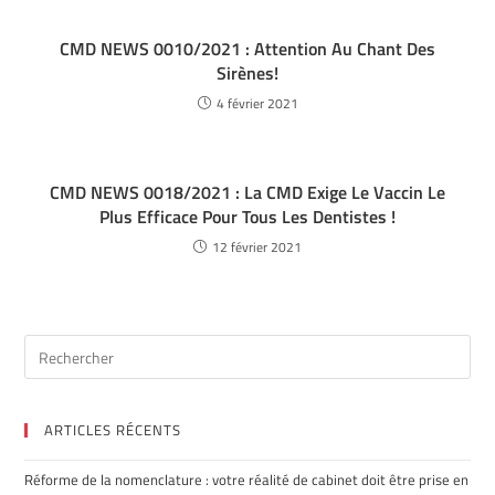
CMD NEWS 0010/2021 : Attention Au Chant Des
Sirènes!
4 février 2021
CMD NEWS 0018/2021 : La CMD Exige Le Vaccin Le
Plus Efficace Pour Tous Les Dentistes !
12 février 2021
ARTICLES RÉCENTS
Réforme de la nomenclature : votre réalité de cabinet doit être prise en