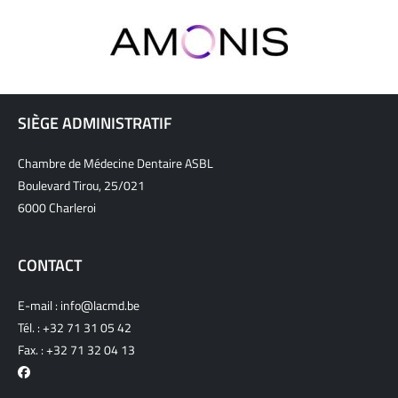
SIÈGE ADMINISTRATIF
Chambre de Médecine Dentaire ASBL
Boulevard Tirou, 25/021
6000 Charleroi
CONTACT
E-mail :
info@lacmd.be
Tél. :
+32 71 31 05 42
Fax. : +32 71 32 04 13