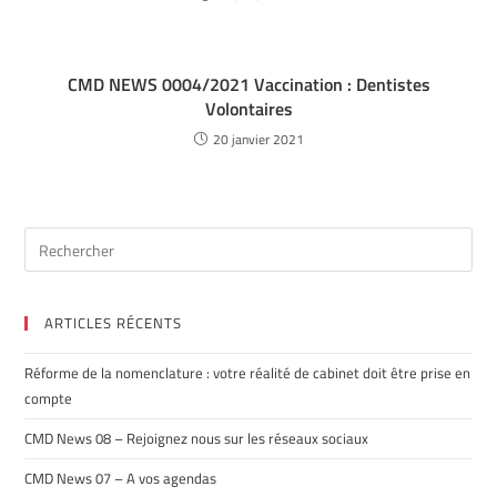
CMD NEWS 0004/2021 Vaccination : Dentistes
Volontaires
20 janvier 2021
ARTICLES RÉCENTS
Réforme de la nomenclature : votre réalité de cabinet doit être prise en
compte
CMD News 08 – Rejoignez nous sur les réseaux sociaux
CMD News 07 – A vos agendas