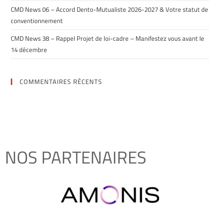
CMD News 06 – Accord Dento-Mutualiste 2026-2027 & Votre statut de
conventionnement
CMD News 38 – Rappel Projet de loi-cadre – Manifestez vous avant le
14 décembre
COMMENTAIRES RÉCENTS
NOS PARTENAIRES