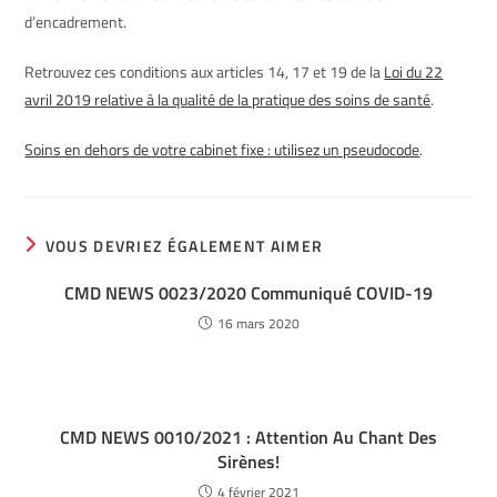
d’encadrement.
Retrouvez ces conditions aux articles 14, 17 et 19 de la
Loi du 22
avril 2019 relative à la qualité de la pratique des soins de santé
.
Soins en dehors de votre cabinet fixe : utilisez un pseudocode
.
VOUS DEVRIEZ ÉGALEMENT AIMER
CMD NEWS 0023/2020 Communiqué COVID-19
16 mars 2020
CMD NEWS 0010/2021 : Attention Au Chant Des
Sirènes!
4 février 2021