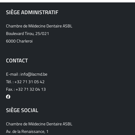
SIÈGE ADMINISTRATIF
Chambre de Médecine Dentaire ASBL
Boulevard Tirou, 25/021
6000 Charleroi
CONTACT
E-mail :
info@lacmd.be
Tél. :
+32 71 31 05 42
Fax. : +32 71 32 04 13
SIÈGE SOCIAL
Chambre de Médecine Dentaire ASBL
Av. de la Renaissance, 1