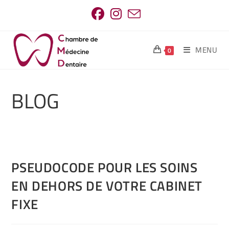
MENU
0
BLOG
PSEUDOCODE POUR LES SOINS
EN DEHORS DE VOTRE CABINET
FIXE