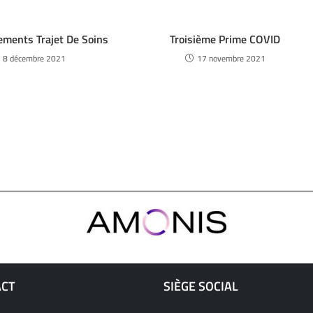
ments Trajet De Soins
Troisième Prime COVID
8 décembre 2021
17 novembre 2021
ACT
SIÈGE SOCIAL