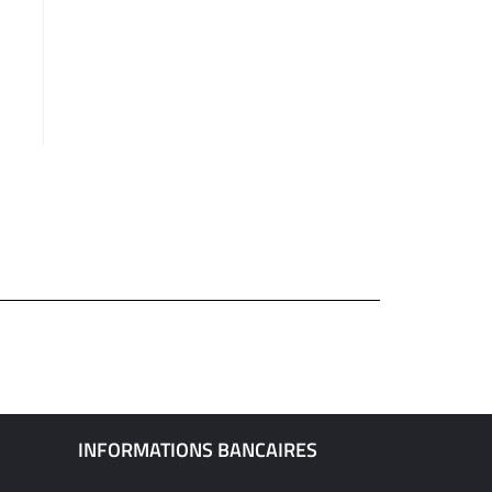
INFORMATIONS BANCAIRES