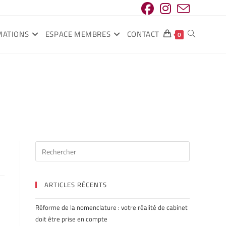
MATIONS
ESPACE MEMBRES
CONTACT
0
ARTICLES RÉCENTS
Réforme de la nomenclature : votre réalité de cabinet
doit être prise en compte