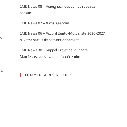
CMD News 08 – Rejoignez nous sur les réseaux
sociaux
CMD News 07 – A vos agendas
CMD News 06 – Accord Dento-Mutualiste 2026-2027
ns
& Votre statut de conventionnement
CMD News 38 – Rappel Projet de loi-cadre –
Manifestez vous avant le 14 décembre
ra
COMMENTAIRES RÉCENTS