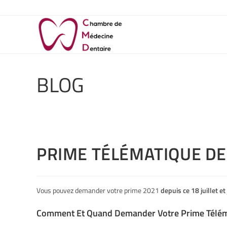
BLOG
PRIME TÉLÉMATIQUE DE
Vous pouvez demander votre prime 2021
depuis ce 18 juillet e
Comment Et Quand Demander Votre Prime Télém