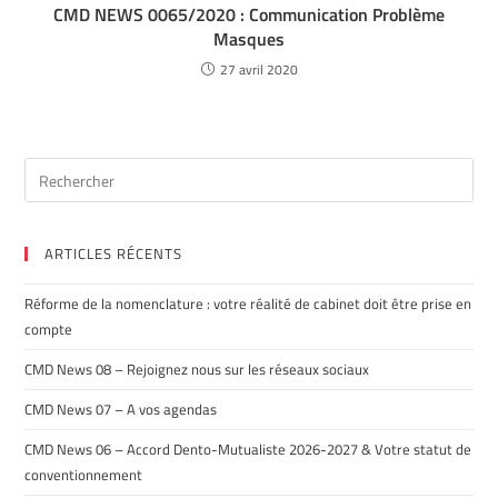
CMD NEWS 0065/2020 : Communication Problème
Masques
27 avril 2020
ARTICLES RÉCENTS
Réforme de la nomenclature : votre réalité de cabinet doit être prise en
compte
CMD News 08 – Rejoignez nous sur les réseaux sociaux
CMD News 07 – A vos agendas
CMD News 06 – Accord Dento-Mutualiste 2026-2027 & Votre statut de
conventionnement