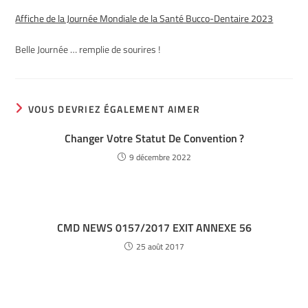
Affiche de la Journée Mondiale de la Santé Bucco-Dentaire 2023
Belle Journée … remplie de sourires !
VOUS DEVRIEZ ÉGALEMENT AIMER
Changer Votre Statut De Convention ?
9 décembre 2022
CMD NEWS 0157/2017 EXIT ANNEXE 56
25 août 2017