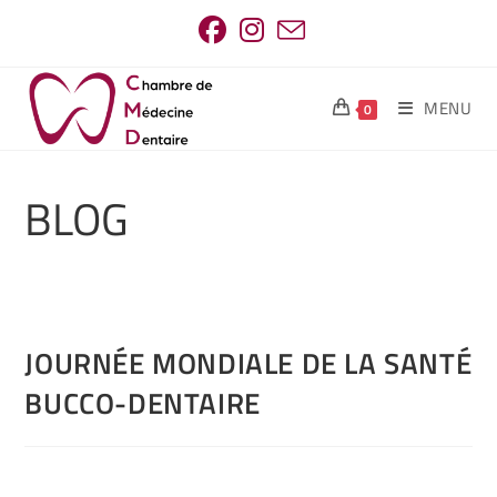
MENU
0
BLOG
JOURNÉE MONDIALE DE LA SANTÉ
BUCCO-DENTAIRE