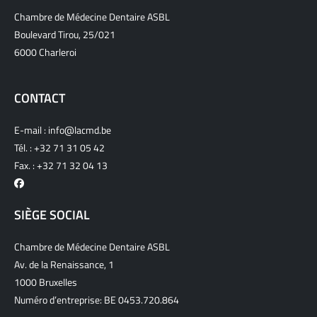
Chambre de Médecine Dentaire ASBL
Boulevard Tirou, 25/021
6000 Charleroi
CONTACT
E-mail :
info@lacmd.be
Tél. :
+32 71 31 05 42
Fax. : +32 71 32 04 13
SIÈGE SOCIAL
Chambre de Médecine Dentaire ASBL
Av. de la Renaissance, 1
1000 Bruxelles
Numéro d’entreprise: BE 0453.720.864