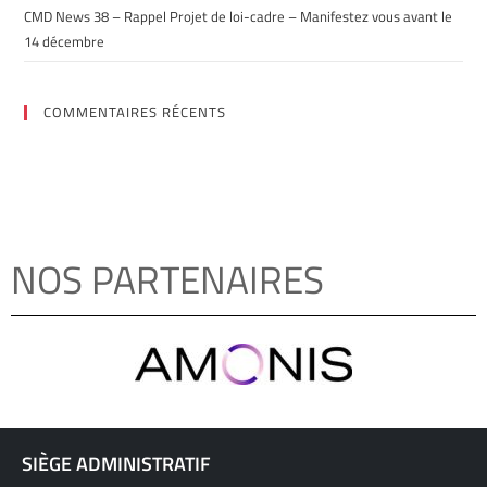
CMD News 38 – Rappel Projet de loi-cadre – Manifestez vous avant le
14 décembre
COMMENTAIRES RÉCENTS
NOS PARTENAIRES
SIÈGE ADMINISTRATIF