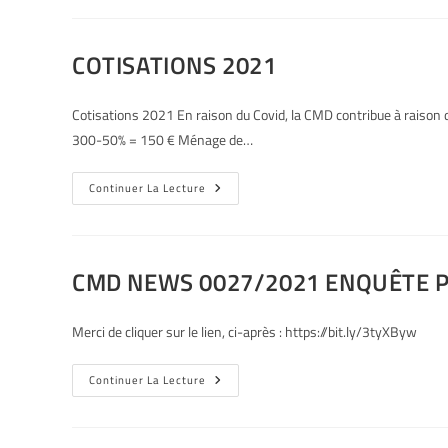
COTISATIONS 2021
Cotisations 2021 En raison du Covid, la CMD contribue à raison 
300-50% = 150 € Ménage de…
Continuer La Lecture
CMD NEWS 0027/2021 ENQUÊTE 
Merci de cliquer sur le lien, ci-après : https://bit.ly/3tyXByw
Continuer La Lecture