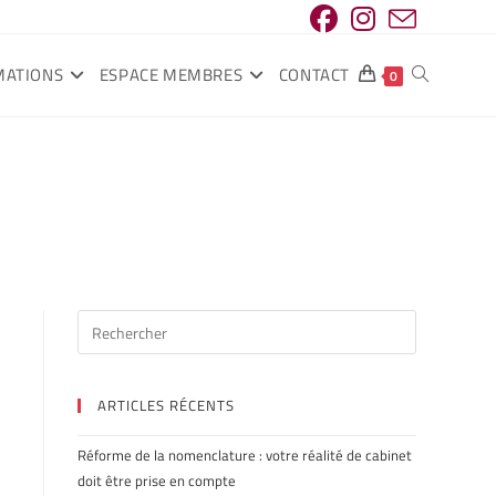
MATIONS
ESPACE MEMBRES
CONTACT
0
ARTICLES RÉCENTS
Réforme de la nomenclature : votre réalité de cabinet
doit être prise en compte