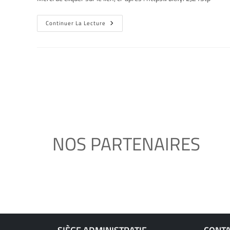
Continuer La Lecture
NOS PARTENAIRES