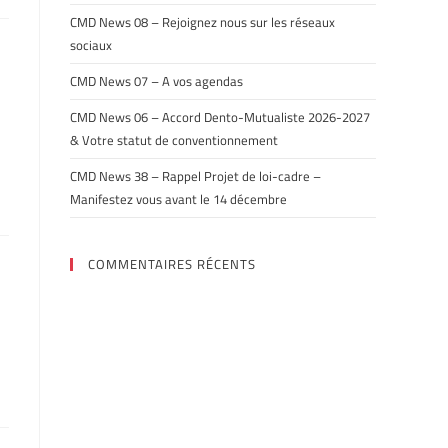
CMD News 08 – Rejoignez nous sur les réseaux
sociaux
CMD News 07 – A vos agendas
CMD News 06 – Accord Dento-Mutualiste 2026-2027
& Votre statut de conventionnement
CMD News 38 – Rappel Projet de loi-cadre –
Manifestez vous avant le 14 décembre
COMMENTAIRES RÉCENTS