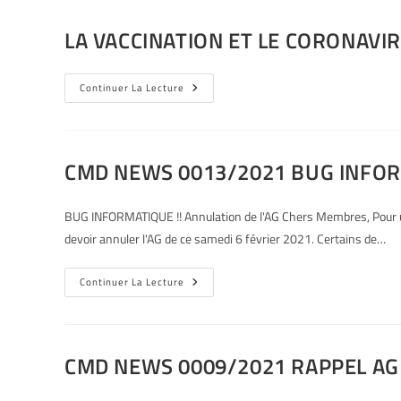
LA VACCINATION ET LE CORONAVI
Continuer La Lecture
CMD NEWS 0013/2021 BUG INFORM
BUG INFORMATIQUE !! Annulation de l'AG Chers Membres, Pour u
devoir annuler l'AG de ce samedi 6 février 2021. Certains de…
Continuer La Lecture
CMD NEWS 0009/2021 RAPPEL AG