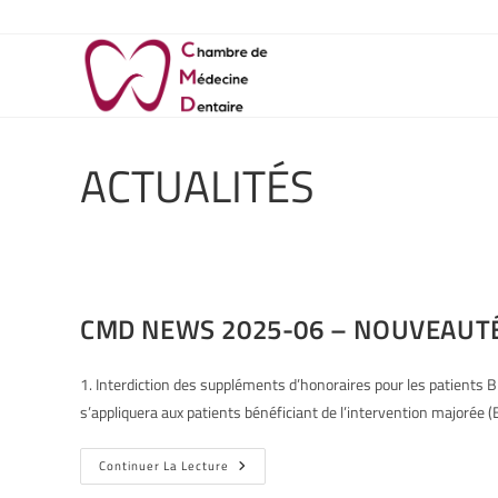
ACTUALITÉS
CMD NEWS 2025-06 – NOUVEAUTÉ
1. Interdiction des suppléments d’honoraires pour les patients B
s’appliquera aux patients bénéficiant de l’intervention majorée 
Continuer La Lecture