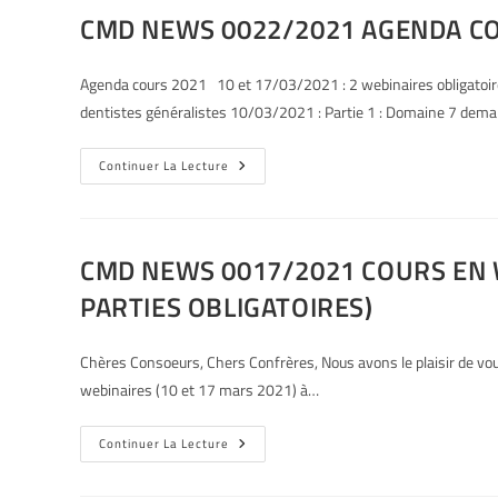
CMD NEWS 0022/2021 AGENDA C
Agenda cours 2021 10 et 17/03/2021 : 2 webinaires obligatoires
dentistes généralistes 10/03/2021 : Partie 1 : Domaine 7 dem
Continuer La Lecture
CMD NEWS 0017/2021 COURS EN W
PARTIES OBLIGATOIRES)
Chères Consoeurs, Chers Confrères, Nous avons le plaisir de vous
webinaires (10 et 17 mars 2021) à…
Continuer La Lecture