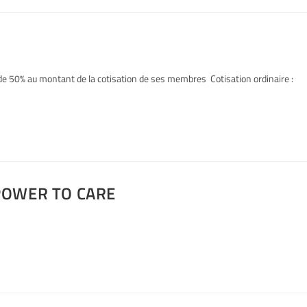
de 50% au montant de la cotisation de ses membres Cotisation ordinaire :
POWER TO CARE