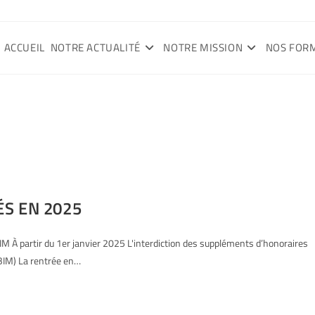
ACCUEIL
NOTRE ACTUALITÉ
NOTRE MISSION
NOS FOR
S EN 2025
IM À partir du 1er janvier 2025 L'interdiction des suppléments d’honoraires
(BIM) La rentrée en…